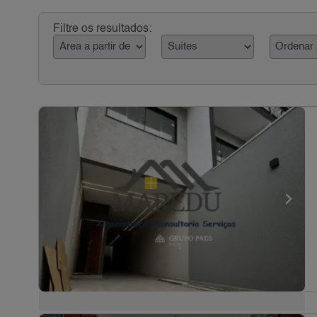
Filtre os resultados: