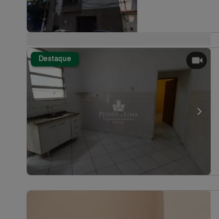
Destaque