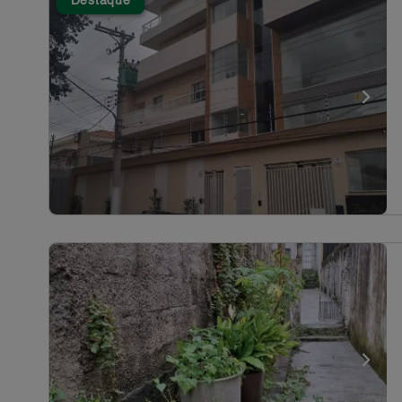
Destaque