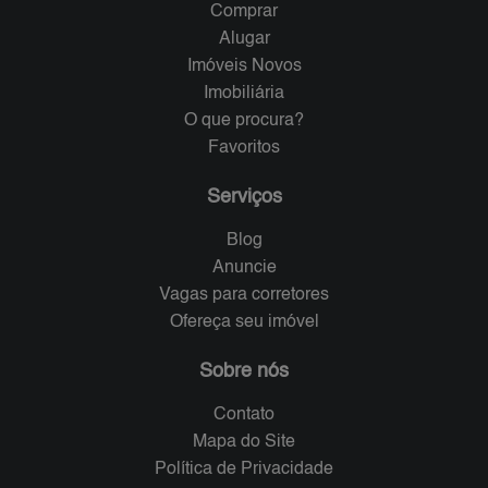
Comprar
Alugar
Imóveis Novos
Imobiliária
O que procura?
Favoritos
Serviços
Blog
Anuncie
Vagas para corretores
Ofereça seu imóvel
Sobre nós
Contato
Mapa do Site
Política de Privacidade