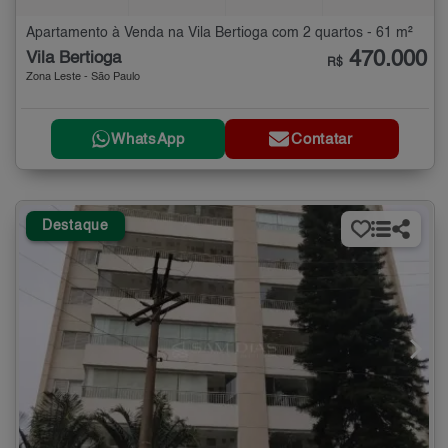
Apartamento à Venda na Vila Bertioga com 2 quartos - 61 m²
470.000
Vila Bertioga
R$
Zona Leste - São Paulo
WhatsApp
Contatar
Destaque