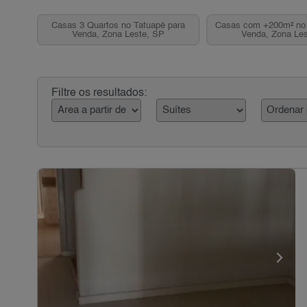
Casas 3 Quartos no Tatuapé para
Casas com +200m² no 
Venda, Zona Leste, SP
Venda, Zona Le
Filtre os resultados: