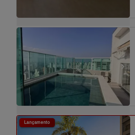
Lançamento