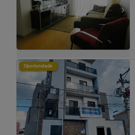
Oportunidade