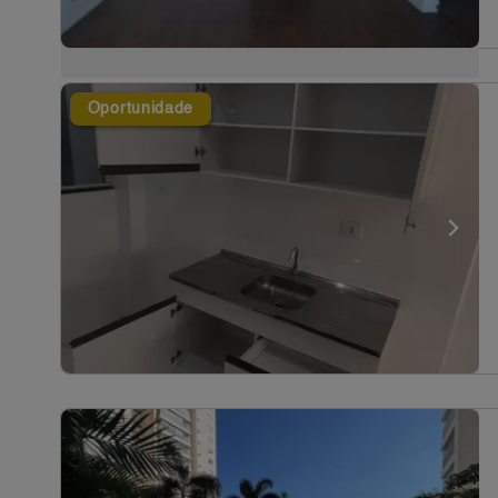
Oportunidade