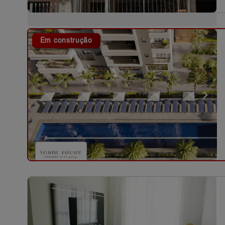
Em construção