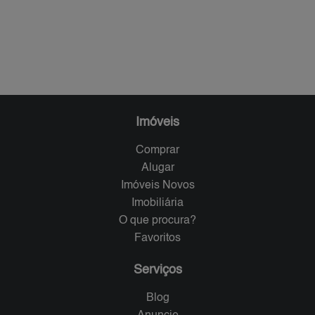
Imóveis
Comprar
Alugar
Imóveis Novos
Imobiliária
O que procura?
Favoritos
Serviços
Blog