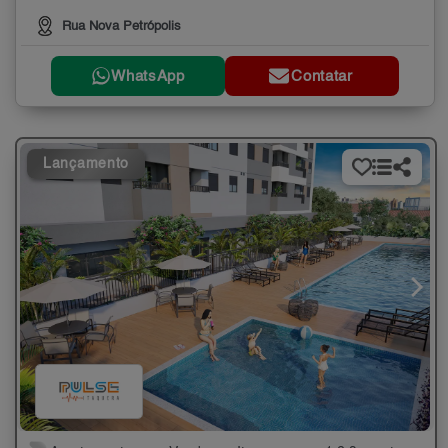
Rua Nova Petrópolis
WhatsApp
Contatar
Lançamento