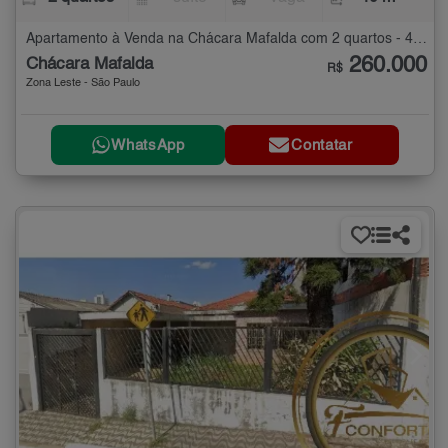
Apartamento à Venda na Chácara Mafalda com 2 quartos - 40 m²
260.000
Chácara Mafalda
R$
Zona Leste - São Paulo
WhatsApp
Contatar