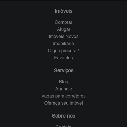
Imóveis
Comprar
Alugar
Imóveis Novos
Imobiliária
O que procura?
Favoritos
Serviços
Blog
Anuncie
Vagas para corretores
Ofereça seu imóvel
Sobre nós