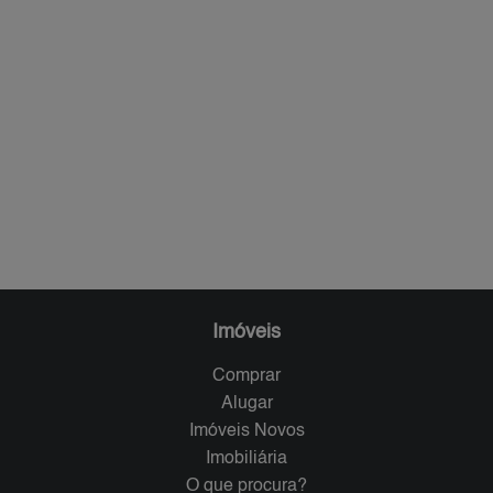
Imóveis
Comprar
Alugar
Imóveis Novos
Imobiliária
O que procura?