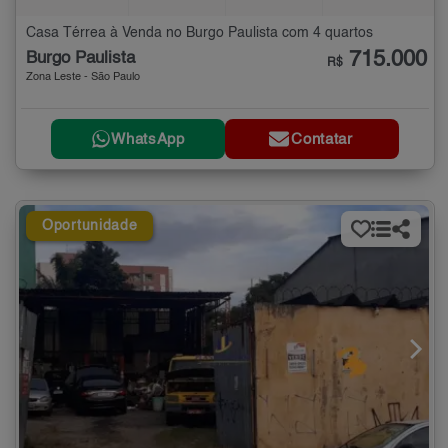
Casa Térrea à Venda no Burgo Paulista com 4 quartos
715.000
Burgo Paulista
R$
Zona Leste - São Paulo
WhatsApp
Contatar
Oportunidade