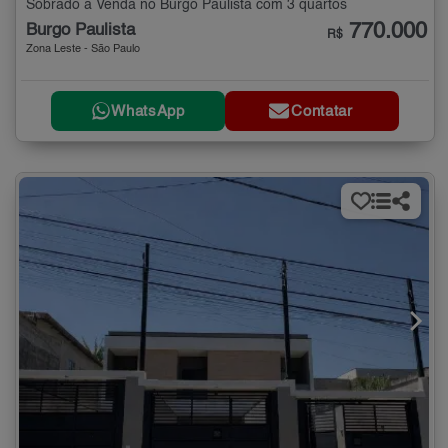
Sobrado à Venda no Burgo Paulista com 3 quartos
770.000
Burgo Paulista
R$
Zona Leste - São Paulo
WhatsApp
Contatar