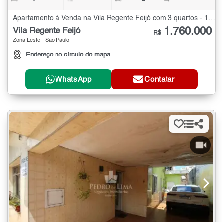
Apartamento à Venda na Vila Regente Feijó com 3 quartos - 173 m²
1.760.000
Vila Regente Feijó
R$
Zona Leste - São Paulo
Endereço no círculo do mapa
WhatsApp
Contatar