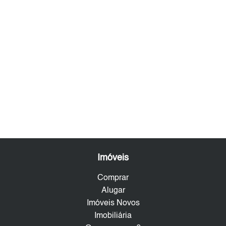
Imóveis
Comprar
Alugar
Imóveis Novos
Imobiliária