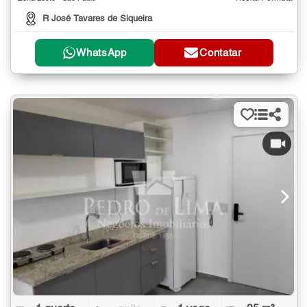
R José Tavares de Siqueira
WhatsApp
Contatar