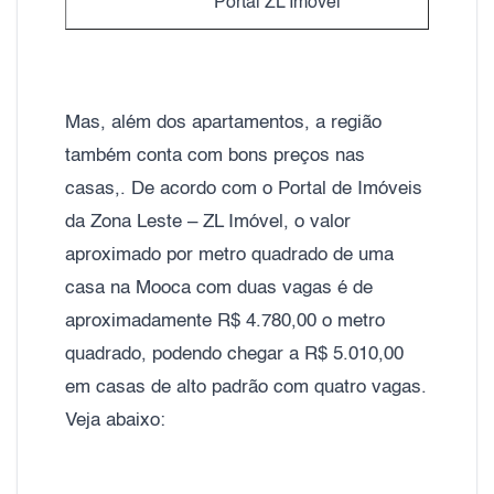
Portal ZL Imóvel
Mas, além dos apartamentos, a região
também conta com bons preços nas
casas,. De acordo com o Portal de Imóveis
da Zona Leste – ZL Imóvel, o valor
aproximado por metro quadrado de uma
casa na Mooca com duas vagas é de
aproximadamente R$ 4.780,00 o metro
quadrado, podendo chegar a R$ 5.010,00
em casas de alto padrão com quatro vagas.
Veja abaixo: