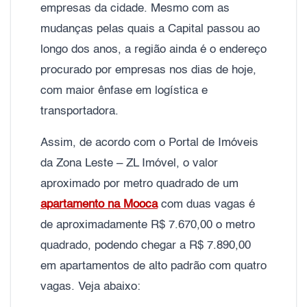
empresas da cidade. Mesmo com as
mudanças pelas quais a Capital passou ao
longo dos anos, a região ainda é o endereço
procurado por empresas nos dias de hoje,
com maior ênfase em logística e
transportadora.
Assim, de acordo com o Portal de Imóveis
da Zona Leste – ZL Imóvel, o valor
aproximado por metro quadrado de um
apartamento na Mooca
com duas vagas é
de aproximadamente R$ 7.670,00 o metro
quadrado, podendo chegar a R$ 7.890,00
em apartamentos de alto padrão com quatro
vagas. Veja abaixo: