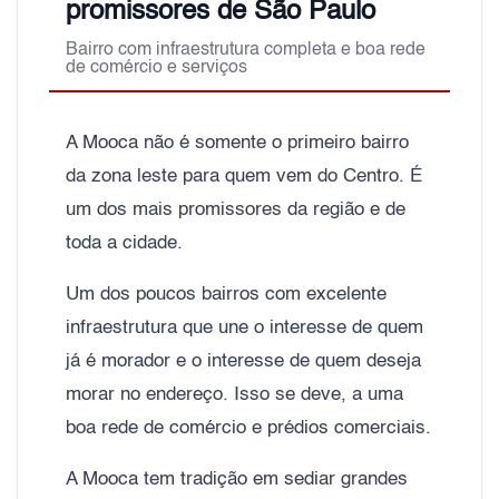
promissores de São Paulo
Bairro com infraestrutura completa e boa rede
de comércio e serviços
A Mooca não é somente o primeiro bairro
da zona leste para quem vem do Centro. É
um dos mais promissores da região e de
toda a cidade.
Um dos poucos bairros com excelente
infraestrutura que une o interesse de quem
já é morador e o interesse de quem deseja
morar no endereço. Isso se deve, a uma
boa rede de comércio e prédios comerciais.
A Mooca tem tradição em sediar grandes