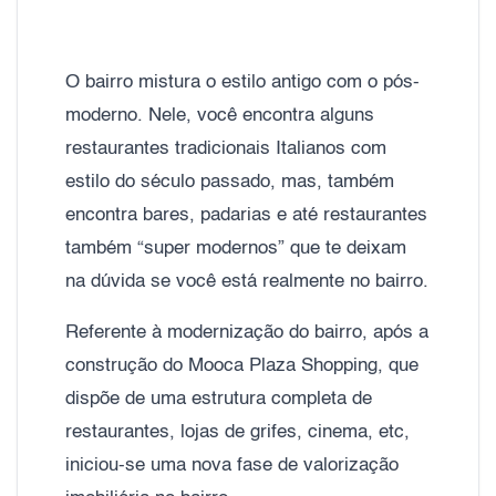
O bairro mistura o estilo antigo com o pós-
moderno. Nele, você encontra alguns
restaurantes tradicionais Italianos com
estilo do século passado, mas, também
encontra bares, padarias e até restaurantes
também “super modernos” que te deixam
na dúvida se você está realmente no bairro.
Referente à modernização do bairro, após a
construção do Mooca Plaza Shopping, que
dispõe de uma estrutura completa de
restaurantes, lojas de grifes, cinema, etc,
iniciou-se uma nova fase de valorização