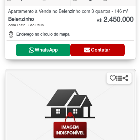
Apartamento à Venda no Belenzinho com 3 quartos - 146 m²
2.450.000
Belenzinho
R$
Zona Leste - São Paulo
Endereço no círculo do mapa
WhatsApp
Contatar