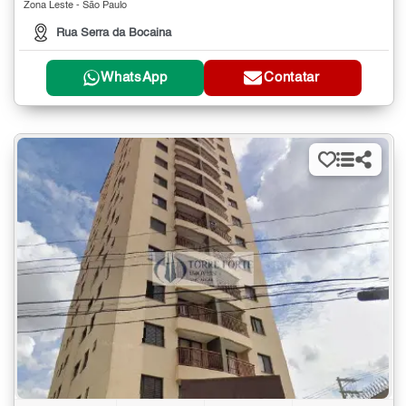
Zona Leste - São Paulo
Rua Serra da Bocaina
WhatsApp
Contatar