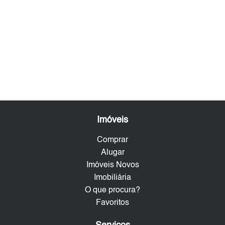
Imóveis
Comprar
Alugar
Imóveis Novos
Imobiliária
O que procura?
Favoritos