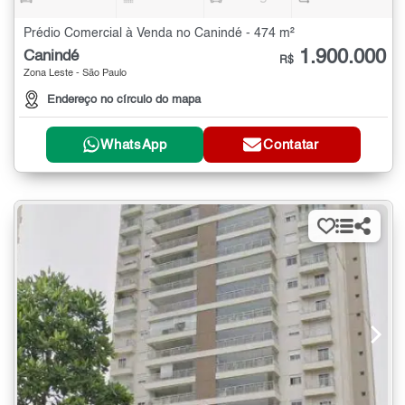
Prédio Comercial à Venda no Canindé - 474 m²
1.900.000
Canindé
R$
Zona Leste - São Paulo
Endereço no círculo do mapa
WhatsApp
Contatar