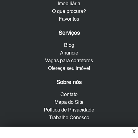
Imobiliária
O que procura?
Favoritos
Serviços
Blog
Anuncie
Vagas para corretores
Ofereça seu imóvel
Sobre nós
Contato
Mapa do Site
Política de Privacidade
Trabalhe Conosco
X
Verificada por