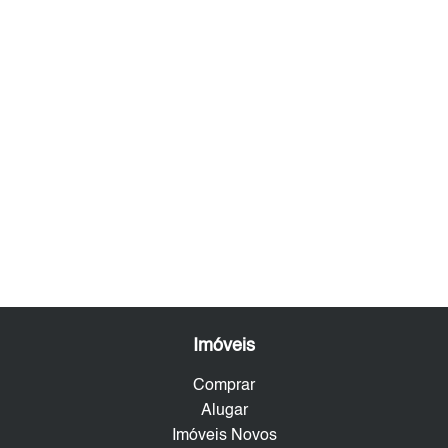
Imóveis
Comprar
Alugar
Imóveis Novos