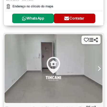
Endereço no círculo do mapa
WhatsApp
Contatar