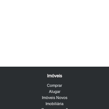
Imóveis
Comprar
Alugar
Imóveis Novos
Imobiliária