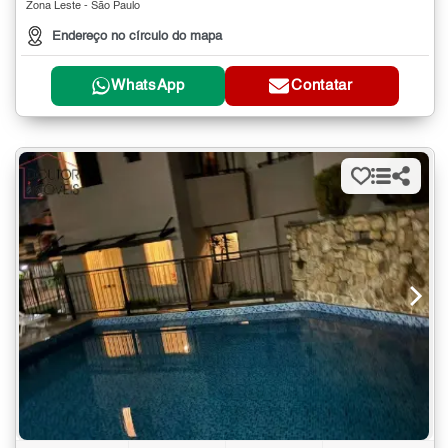
Zona Leste - São Paulo
Endereço no círculo do mapa
WhatsApp
Contatar