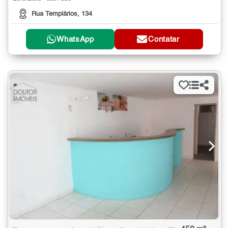
Rua Templários, 134
WhatsApp
Contatar