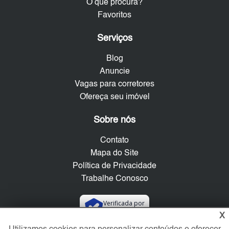
O que procura?
Favoritos
Serviços
Blog
Anuncie
Vagas para corretores
Ofereça seu imóvel
Sobre nós
Contato
Mapa do Site
Política de Privacidade
Trabalhe Conosco
Verificada por
X