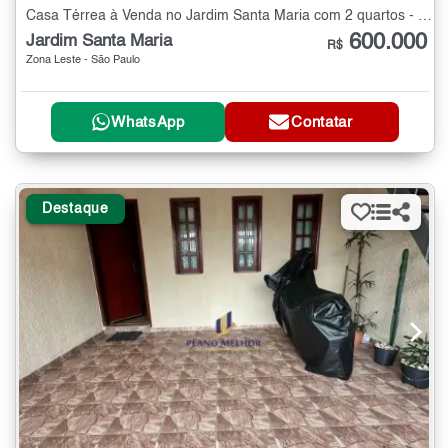
Casa Térrea à Venda no Jardim Santa Maria com 2 quartos - 60 m²
600.000
Jardim Santa Maria
R$
Zona Leste - São Paulo
WhatsApp
Contatar
Destaque