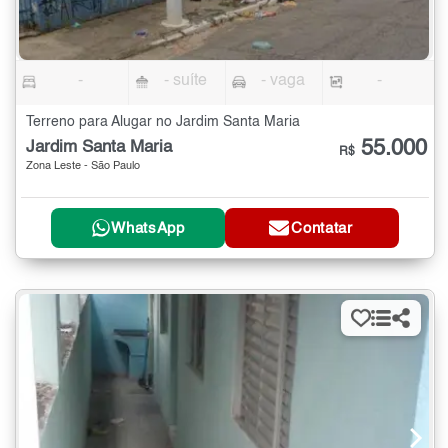
-
- suíte
- vaga
-
Terreno para Alugar no Jardim Santa Maria
55.000
Jardim Santa Maria
R$
Zona Leste - São Paulo
WhatsApp
Contatar