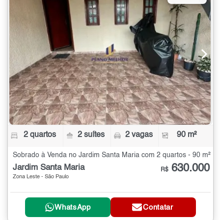
2 quartos
2 suítes
2 vagas
90 m²
Sobrado à Venda no Jardim Santa Maria com 2 quartos - 90 m²
630.000
Jardim Santa Maria
R$
Zona Leste - São Paulo
WhatsApp
Contatar