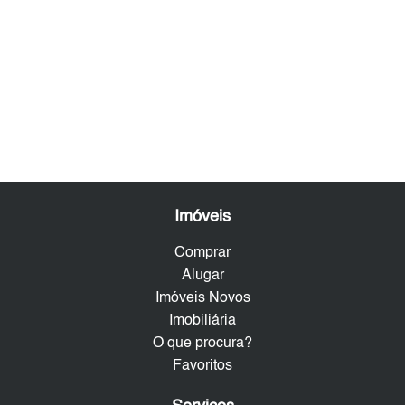
Imóveis
Comprar
Alugar
Imóveis Novos
Imobiliária
O que procura?
Favoritos