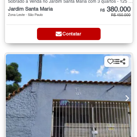
Sobrado à Venda no Jardim Santa Maria com 3 quartos - 125 m²
380.000
Jardim Santa Maria
R$
Zona Leste - São Paulo
R$ 450.000
Contatar