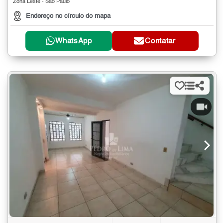
Zona Leste - São Paulo
Endereço no círculo do mapa
WhatsApp
Contatar