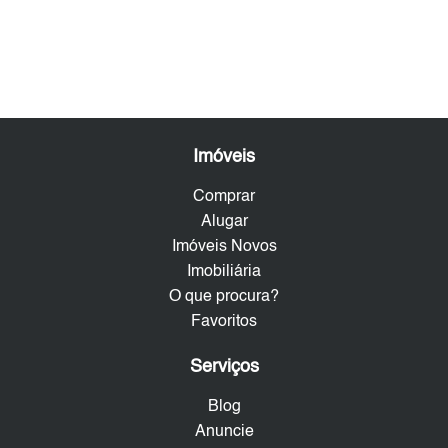
Imóveis
Comprar
Alugar
Imóveis Novos
Imobiliária
O que procura?
Favoritos
Serviços
Blog
Anuncie