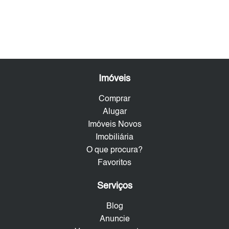
Imóveis
Comprar
Alugar
Imóveis Novos
Imobiliária
O que procura?
Favoritos
Serviços
Blog
Anuncie