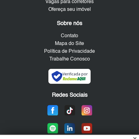
Vagas para corretores
Ofereça seu imóvel
Sobre nós
Contato
Mapa do Site
Política de Privacidade
Trabalhe Conosco
Verificada por
Redes Sociais