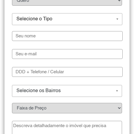
Selecione o Tipo
Selecione os Bairros