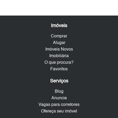
Imóveis
Comprar
Alugar
Imóveis Novos
Imobiliária
O que procura?
Favoritos
Serviços
Blog
Anuncie
Vagas para corretores
Ofereça seu imóvel