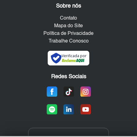
Sobre nós
Contato
Mapa do Site
Política de Privacidade
Trabalhe Conosco
Verificada por
Redes Sociais