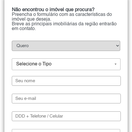
Não encontrou o imóvel que procura?
Preencha o formulário com as características do
imóvel que deseja.
Breve as principais imobiliárias da região entrarão
em contato.
Selecione o Tipo