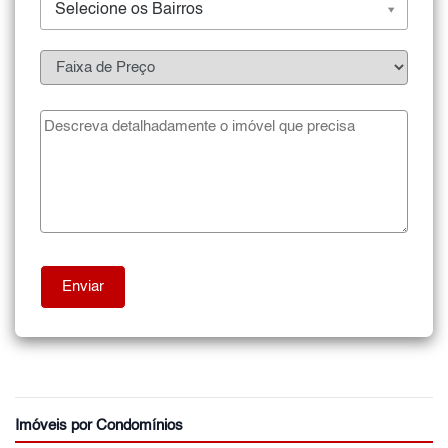
Selecione os Bairros
Imóveis por Condomínios