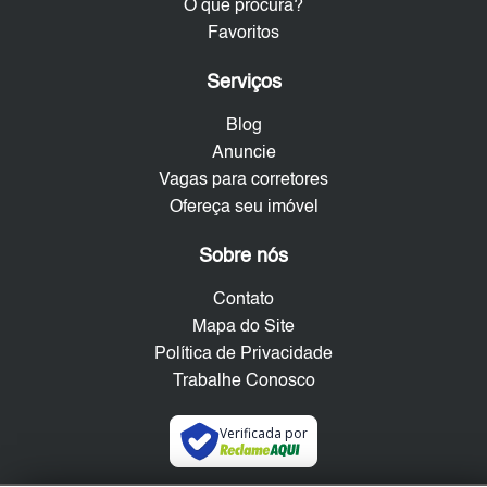
O que procura?
Favoritos
Serviços
Blog
Anuncie
Vagas para corretores
Ofereça seu imóvel
Sobre nós
Contato
Mapa do Site
Política de Privacidade
Trabalhe Conosco
Verificada por