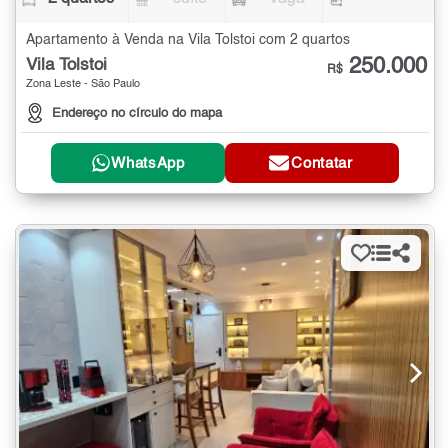
Apartamento à Venda na Vila Tolstoi com 2 quartos
250.000
Vila Tolstoi
R$
Zona Leste - São Paulo
Endereço no círculo do mapa
WhatsApp
Contatar