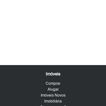
Imóveis
Comprar
Alugar
Imóveis Novos
Imobiliária