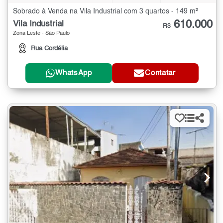
Sobrado à Venda na Vila Industrial com 3 quartos - 149 m²
610.000
Vila Industrial
R$
Zona Leste - São Paulo
Rua Cordélia
WhatsApp
Contatar