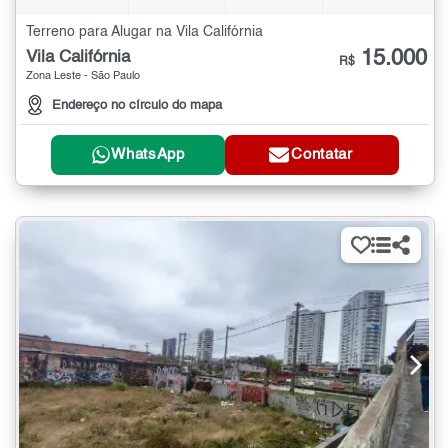
Terreno para Alugar na Vila Califórnia
15.000
Vila Califórnia
R$
Zona Leste - São Paulo
Endereço no círculo do mapa
WhatsApp
Contatar