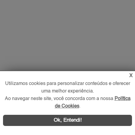
X
Utilizamos cookies para personalizar conteúdos e oferecer
uma melhor experiência.
Ao navegar neste site, você concorda com a nossa
Política
de Cookies
.
Ok, Entendi!