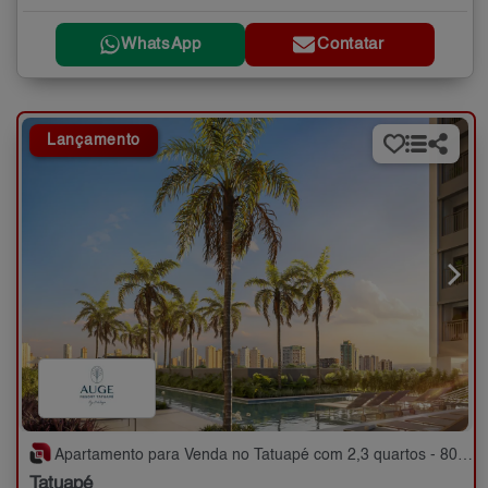
WhatsApp
Contatar
Lançamento
Apartamento para Venda no Tatuapé com 2,3 quartos - 80 a 140 m²
Tatuapé