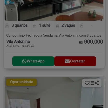
3 quartos
1 suíte
2 vagas
-
Condomínio Fechado à Venda na Vila Antonina com 3 quartos
900.000
Vila Antonina
R$
Zona Leste - São Paulo
WhatsApp
Contatar
Oportunidade