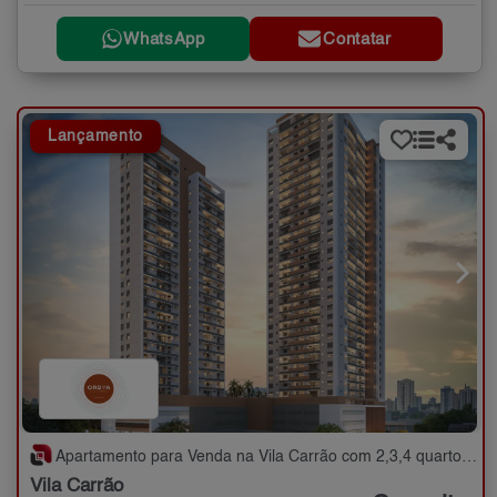
WhatsApp
Contatar
Lançamento
Apartamento para Venda na Vila Carrão com 2,3,4 quartos - 79 a 137 m²
Vila Carrão