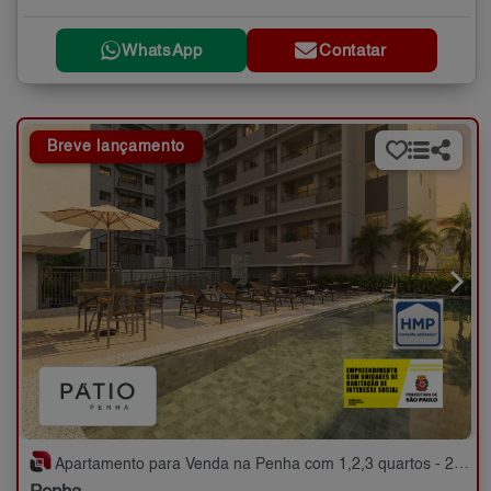
WhatsApp
Contatar
Breve lançamento
Apartamento para Venda na Penha com 1,2,3 quartos - 25 a 75 m²