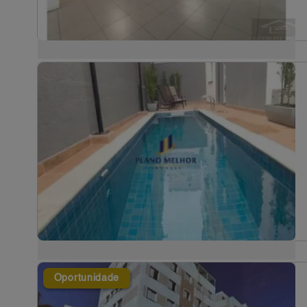
Oportunidade