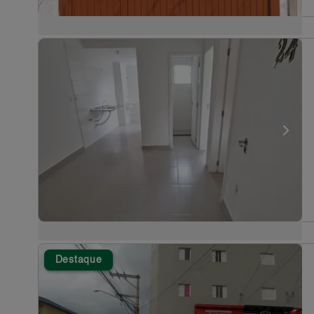
Destaque