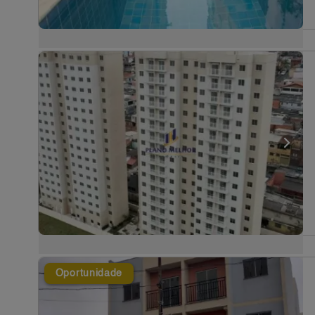
Oportunidade