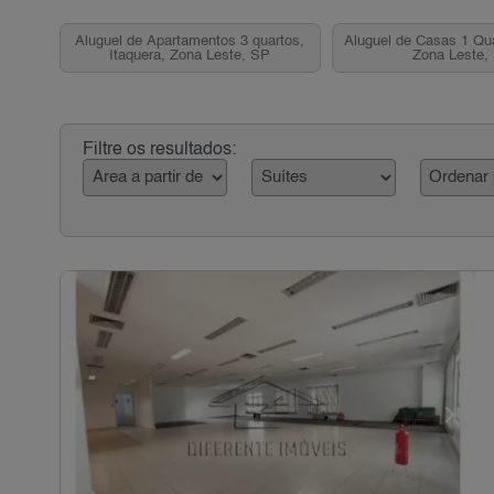
Aluguel de Apartamentos 3 quartos,
Aluguel de Casas 1 Qua
Itaquera, Zona Leste, SP
Zona Leste,
Filtre os resultados: