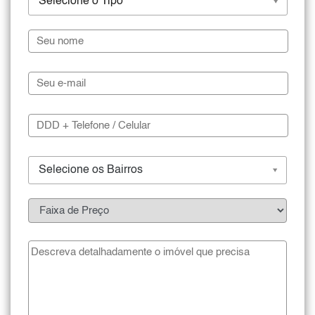
Selecione o Tipo
Selecione os Bairros