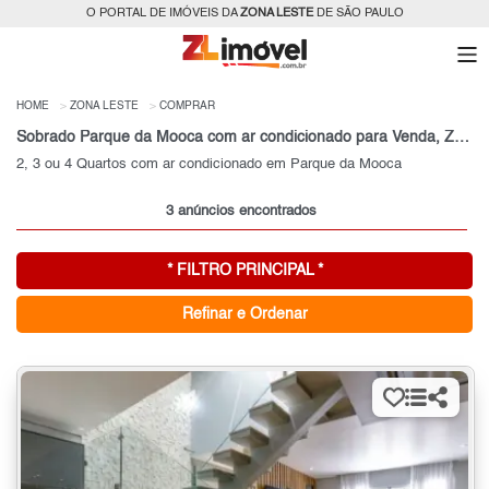
O PORTAL DE IMÓVEIS DA
ZONA LESTE
DE SÃO PAULO
HOME
ZONA LESTE
COMPRAR
Sobrado Parque da Mooca com ar condicionado para Venda, Zona Leste, SP
2, 3 ou 4 Quartos com ar condicionado em Parque da Mooca
3 anúncios encontrados
* FILTRO PRINCIPAL *
Refinar e Ordenar