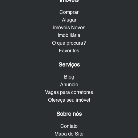
Imóveis
Comprar
Alugar
Imóveis Novos
Imobiliária
O que procura?
Favoritos
Serviços
Blog
Anuncie
Vagas para corretores
Ofereça seu imóvel
Sobre nós
Contato
Mapa do Site