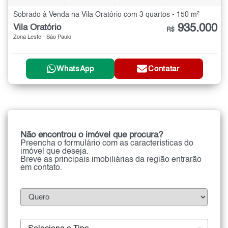
Sobrado à Venda na Vila Oratório com 3 quartos - 150 m²
935.000
Vila Oratório
R$
Zona Leste - São Paulo
WhatsApp
Contatar
Não encontrou o imóvel que procura?
Preencha o formulário com as características do
imóvel que deseja.
Breve as principais imobiliárias da região entrarão
em contato.