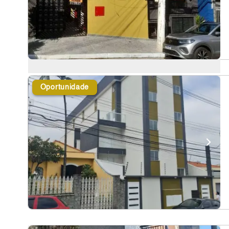
Oportunidade