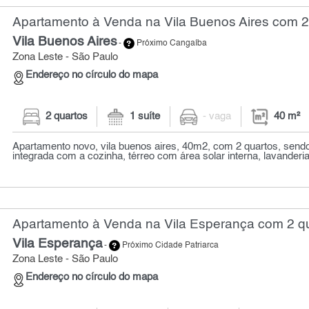
Apartamento à Venda na Vila Buenos Aires com 2 
Vila Buenos Aires
-
Próximo Cangaíba
Zona Leste - São Paulo
Endereço no círculo do mapa
2 quartos
1 suíte
- vaga
40 m²
Apartamento novo, vila buenos aires, 40m2, com 2 quartos, sendo 
integrada com a cozinha, térreo com área solar interna, lavanderia,
Apartamento à Venda na Vila Esperança com 2 qu
Vila Esperança
-
Próximo Cidade Patriarca
Zona Leste - São Paulo
Endereço no círculo do mapa