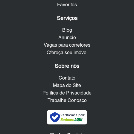
Favoritos
Serviços
Blog
Anuncie
Vagas para corretores
Ofereça seu imóvel
Sobre nós
Contato
Mapa do Site
Política de Privacidade
Trabalhe Conosco
Verificada por