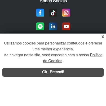
Redes Sociais
X
Utilizamos cookies para personalizar conteúdos e oferecer
uma melhor experiência.
Área exclusiva aos anunciantes,
acesse sua conta:
Ao navegar neste site, você concorda com a nossa
Política
de Cookies
.
Ok, Entendi!