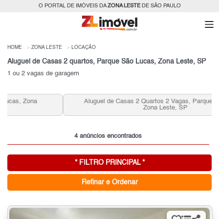
O PORTAL DE IMÓVEIS DA
ZONA LESTE
DE SÃO PAULO
HOME
ZONA LESTE
LOCAÇÃO
Aluguel de Casas 2 quartos, Parque São Lucas, Zona Leste, SP
1 ou 2 vagas de garagem
Aluguel de Casas 2 Quartos 2 Vagas, Parque São Lucas,
Zona Leste, SP
4 anúncios encontrados
* FILTRO PRINCIPAL *
Refinar e Ordenar