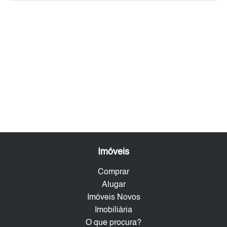
Imóveis
Comprar
Alugar
Imóveis Novos
Imobiliária
O que procura?