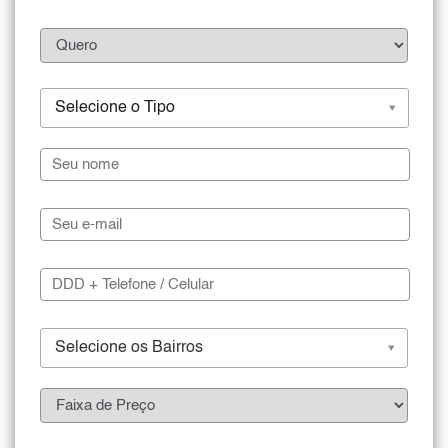
Selecione o Tipo
Selecione os Bairros