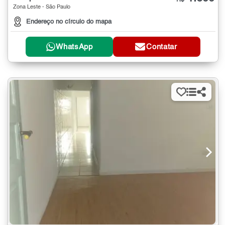
Zona Leste - São Paulo
Endereço no círculo do mapa
WhatsApp
Contatar