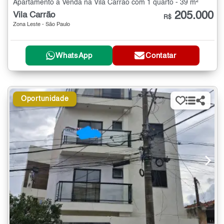
Apartamento à Venda na Vila Carrão com 1 quarto - 39 m²
205.000
Vila Carrão
R$
Zona Leste - São Paulo
WhatsApp
Contatar
Oportunidade