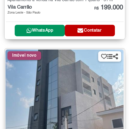
199.000
Vila Carrão
R$
Zona Leste - São Paulo
WhatsApp
Contatar
Imóvel novo