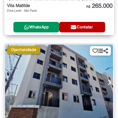
265.000
Vila Matilde
R$
Zona Leste - São Paulo
WhatsApp
Contatar
Oportunidade