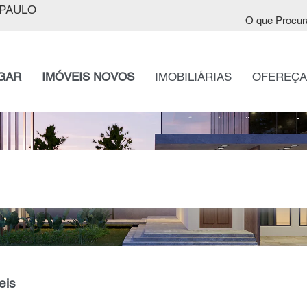
PAULO
O que Procur
GAR
IMÓVEIS NOVOS
IMOBILIÁRIAS
OFEREÇA
eis