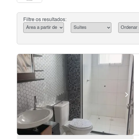
Filtre os resultados: