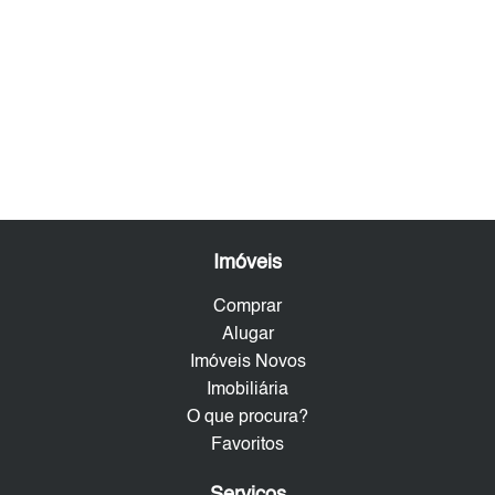
Imóveis
Comprar
Alugar
Imóveis Novos
Imobiliária
O que procura?
Favoritos
Serviços