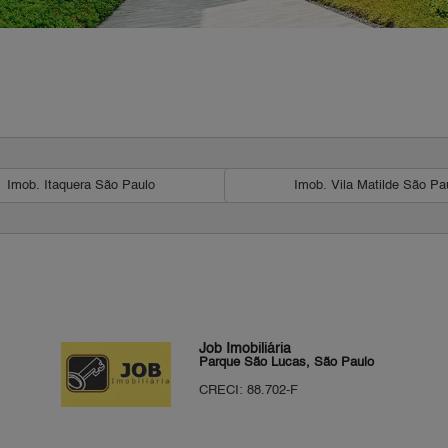
Imob. Itaquera São Paulo
Imob. Vila Matilde São Pa
Job Imobiliária
Parque São Lucas, São Paulo
CRECI: 88.702-F