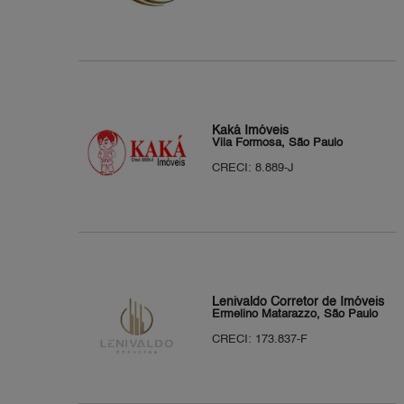
Kaká Imóveis
Vila Formosa, São Paulo
CRECI: 8.889-J
Lenivaldo Corretor de Imóveis
Ermelino Matarazzo, São Paulo
CRECI: 173.837-F