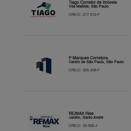
Tiago Corretor de Imóveis
Vila Matilde, São Paulo
CRECI: 217.012-F
P Marques Corretora
Centro de São Paulo, São Paulo
CRECI: 305.458-F
RE/MAX Rise
Jardim, Santo André
CRECI: 35.306-J