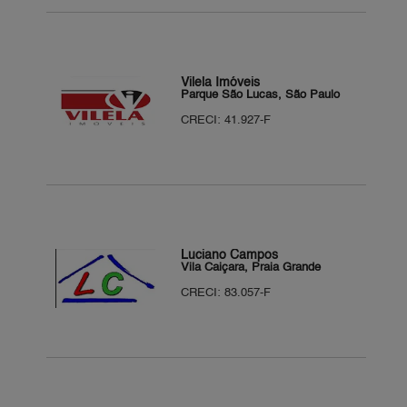
Vilela Imóveis
Parque São Lucas, São Paulo
CRECI: 41.927-F
Luciano Campos
Vila Caiçara, Praia Grande
CRECI: 83.057-F