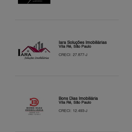
Iara Soluções Imobiliárias
Vila Ré, São Paulo
CRECI: 27.877-J
Bons Dias Imobiliária
Vila Ré, São Paulo
CRECI: 12.493-J