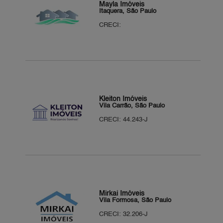
Mayla Imóveis
Itaquera, São Paulo
CRECI:
Kleiton Imóveis
Vila Carrão, São Paulo
CRECI: 44.243-J
Mirkai Imóveis
Vila Formosa, São Paulo
CRECI: 32.206-J