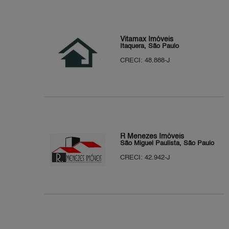
Vitamax Imóveis
Itaquera, São Paulo
CRECI: 48.888-J
R Menezes Imóveis
São Miguel Paulista, São Paulo
CRECI: 42.942-J