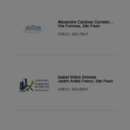
Alexandre Cardoso Corretor de Imóveis
Vila Formosa, São Paulo
CRECI: 233.702-F
Izabel Imbra Imóveis
Jardim Anália Franco, São Paulo
CRECI: 324.939-F