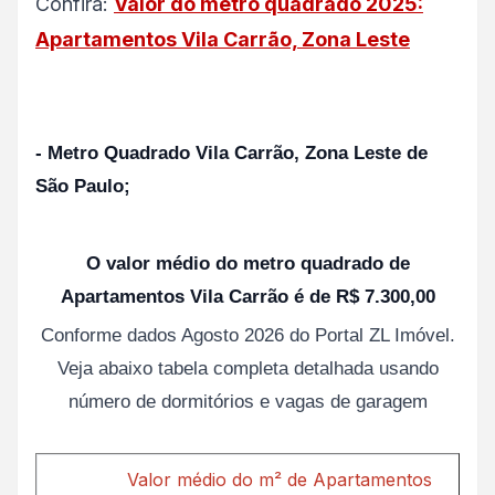
Confira:
Valor do metro quadrado 2025:
Apartamentos Vila Carrão, Zona Leste
- Metro Quadrado Vila Carrão, Zona Leste de
São Paulo;
O valor médio do metro quadrado de
Apartamentos Vila Carrão é de R$ 7.300,00
Conforme dados Agosto 2026 do Portal ZL Imóvel.
Veja abaixo tabela completa detalhada usando
número de dormitórios e vagas de garagem
Valor médio do m² de Apartamentos