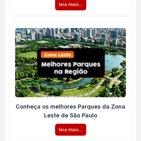
leia mais...
Conheça os melhores Parques da Zona
Leste de São Paulo
leia mais...