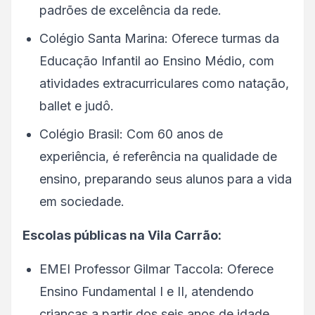
padrões de excelência da rede.
Colégio Santa Marina: Oferece turmas da
Educação Infantil ao Ensino Médio, com
atividades extracurriculares como natação,
ballet e judô.
Colégio Brasil: Com 60 anos de
experiência, é referência na qualidade de
ensino, preparando seus alunos para a vida
em sociedade.
Escolas públicas na Vila Carrão:
EMEI Professor Gilmar Taccola: Oferece
Ensino Fundamental I e II, atendendo
crianças a partir dos seis anos de idade.