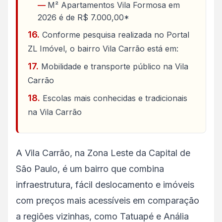
M² Apartamentos Vila Formosa em
2026 é de R$ 7.000,00*
Conforme pesquisa realizada no Portal
ZL Imóvel, o bairro Vila Carrão está em:
Mobilidade e transporte público na Vila
Carrão
Escolas mais conhecidas e tradicionais
na Vila Carrão
A Vila Carrão, na Zona Leste da Capital de
São Paulo, é um bairro que combina
infraestrutura, fácil deslocamento e imóveis
com preços mais acessíveis em comparação
a regiões vizinhas, como Tatuapé e Anália