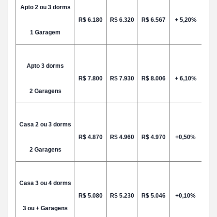
Apto 2 ou 3 dorms
R$ 6.180
R$ 6.320
R$ 6.567
+ 5,20%
1 Garagem
Apto 3 dorms
R$ 7.800
R$ 7.930
R$ 8.006
+ 6,10%
2 Garagens
Casa 2 ou 3 dorms
R$ 4.870
R$ 4.960
R$ 4.970
+0,50%
2 Garagens
Casa 3 ou 4 dorms
R$ 5.080
R$ 5.230
R$ 5.046
+0,10%
3 ou + Garagens