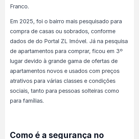
Franco.
Em 2025, foi o bairro mais pesquisado para
compra de casas ou sobrados, conforme
dados de do Portal ZL Imóvel. Já na pesquisa
de apartamentos para comprar, ficou em 3º
lugar devido à grande gama de ofertas de
apartamentos novos e usados com preços
atrativos para várias classes e condições
sociais, tanto para pessoas solteiras como
para famílias.
Como é a segurança no