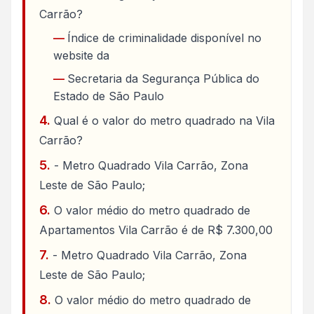
Carrão?
Índice de criminalidade disponível no
website da
Secretaria da Segurança Pública do
Estado de São Paulo
Qual é o valor do metro quadrado na Vila
Carrão?
- Metro Quadrado Vila Carrão, Zona
Leste de São Paulo;
O valor médio do metro quadrado de
Apartamentos Vila Carrão é de R$ 7.300,00
- Metro Quadrado Vila Carrão, Zona
Leste de São Paulo;
O valor médio do metro quadrado de