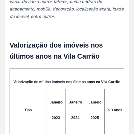
variar devido a outros fatores, como padrão de
acabamento, mobília, decoração, localização exata, idade
do imóvel, entre outros.
Valorização dos imóveis nos
últimos anos na Vila Carrão
Valorização do m² dos Imóveis nos últimos anos na Vila Carrão
Janeiro
Janeiro
Janeiro
Tipo
% 3 anos
2023
2024
2025