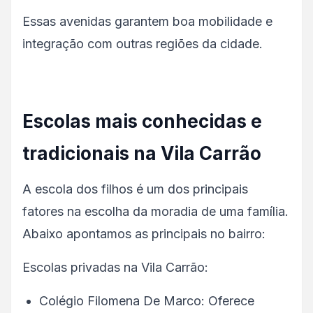
Essas avenidas garantem boa mobilidade e
integração com outras regiões da cidade.
Escolas mais conhecidas e
tradicionais na Vila Carrão
A escola dos filhos é um dos principais
fatores na escolha da moradia de uma família.
Abaixo apontamos as principais no bairro:
Escolas privadas na Vila Carrão:
Colégio Filomena De Marco: Oferece