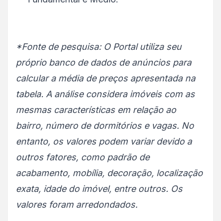
*Fonte de pesquisa: O Portal utiliza seu
próprio banco de dados de anúncios para
calcular a média de preços apresentada na
tabela. A análise considera imóveis com as
mesmas características em relação ao
bairro, número de dormitórios e vagas. No
entanto, os valores podem variar devido a
outros fatores, como padrão de
acabamento, mobília, decoração, localização
exata, idade do imóvel, entre outros. Os
valores foram arredondados.