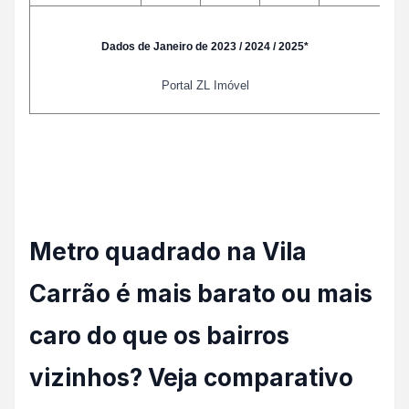
Dados de Janeiro de 2023 / 2024 / 2025*
Portal ZL Imóvel
Metro quadrado na Vila
Carrão é mais barato ou mais
caro do que os bairros
vizinhos? Veja comparativo