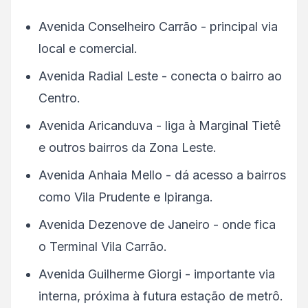
Avenida Conselheiro Carrão - principal via
local e comercial.
Avenida Radial Leste - conecta o bairro ao
Centro.
Avenida Aricanduva - liga à Marginal Tietê
e outros bairros da Zona Leste.
Avenida Anhaia Mello - dá acesso a bairros
como Vila Prudente e Ipiranga.
Avenida Dezenove de Janeiro - onde fica
o Terminal Vila Carrão.
Avenida Guilherme Giorgi - importante via
interna, próxima à futura estação de metrô.