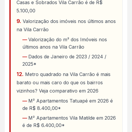
Casas e Sobrados Vila Carrão é de R$
5.100,00
Valorização dos imóveis nos últimos anos
na Vila Carrão
Valorização do m² dos Imóveis nos
últimos anos na Vila Carrão
Dados de Janeiro de 2023 / 2024 /
2025*
Metro quadrado na Vila Carrão é mais
barato ou mais caro do que os bairros
vizinhos? Veja comparativo em 2026
M² Apartamentos Tatuapé em 2026 é
de R$ 8.400,00*
M² Apartamentos Vila Matilde em 2026
é de R$ 6.400,00*