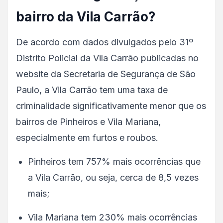
bairro da Vila Carrão?
De acordo com dados divulgados pelo 31º
Distrito Policial da Vila Carrão publicadas no
website da Secretaria de Segurança de São
Paulo, a Vila Carrão tem uma taxa de
criminalidade significativamente menor que os
bairros de Pinheiros e Vila Mariana,
especialmente em furtos e roubos.
Pinheiros tem 757% mais ocorrências que
a Vila Carrão, ou seja, cerca de 8,5 vezes
mais;
Vila Mariana tem 230% mais ocorrências