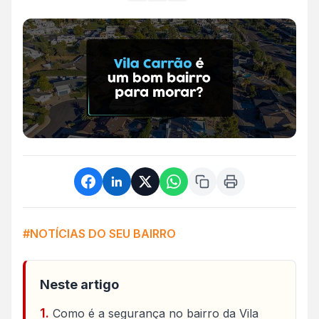
#NOTÍCIAS DO SEU BAIRRO
Neste artigo
Como é a segurança no bairro da Vila