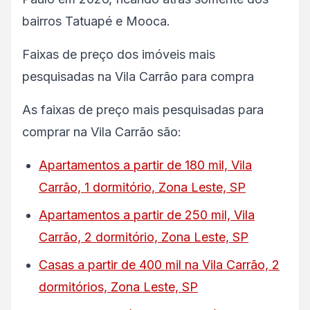
bairros Tatuapé e Mooca.
Faixas de preço dos imóveis mais
pesquisadas na Vila Carrão para compra
As faixas de preço mais pesquisadas para
comprar na Vila Carrão são:
Apartamentos a partir de 180 mil, Vila
Carrão, 1 dormitório, Zona Leste, SP
Apartamentos a partir de 250 mil, Vila
Carrão, 2 dormitório, Zona Leste, SP
Casas a partir de 400 mil na Vila Carrão, 2
dormitórios, Zona Leste, SP