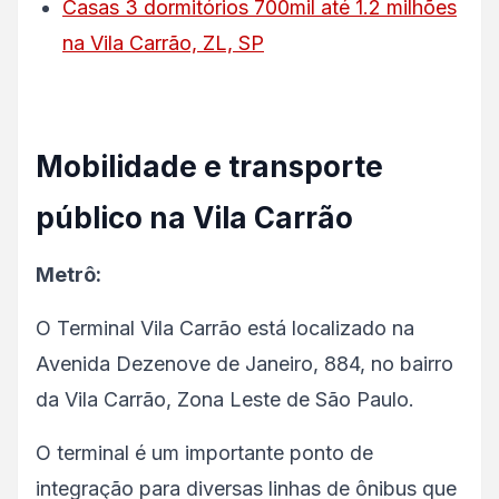
Casas 3 dormitórios 700mil até 1.2 milhões
na Vila Carrão, ZL, SP
Mobilidade e transporte
público na Vila Carrão
Metrô:
O Terminal Vila Carrão está localizado na
Avenida Dezenove de Janeiro, 884, no bairro
da Vila Carrão, Zona Leste de São Paulo.
O terminal é um importante ponto de
integração para diversas linhas de ônibus que