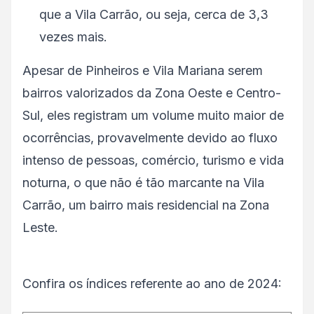
que a Vila Carrão, ou seja, cerca de 3,3
vezes mais.
Apesar de Pinheiros e Vila Mariana serem
bairros valorizados da Zona Oeste e Centro-
Sul, eles registram um volume muito maior de
ocorrências, provavelmente devido ao fluxo
intenso de pessoas, comércio, turismo e vida
noturna, o que não é tão marcante na Vila
Carrão, um bairro mais residencial na Zona
Leste.
Confira os índices referente ao ano de 2024: