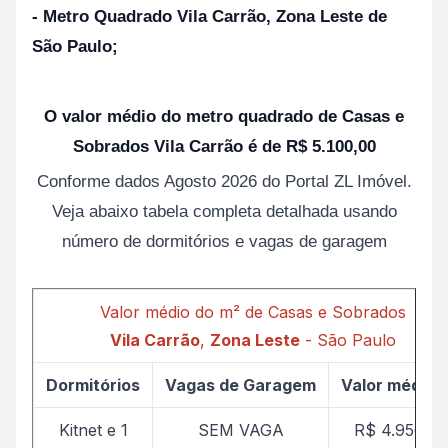
- Metro Quadrado Vila Carrão, Zona Leste de
São Paulo;
O valor médio do metro quadrado de Casas e
Sobrados Vila Carrão é de R$ 5.100,00
Conforme dados Agosto 2026 do Portal ZL Imóvel.
Veja abaixo tabela completa detalhada usando
número de dormitórios e vagas de garagem
Valor médio do m² de Casas e Sobrados
Vila Carrão
,
Zona Leste
- São Paulo
Dormitórios
Vagas de Garagem
Valor médio 
Kitnet e 1
SEM VAGA
R$ 4.956,89