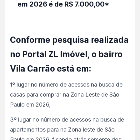
em 2026 é de R$ 7.000,00*
Conforme pesquisa realizada
no Portal ZL Imóvel, o bairro
Vila Carrão está em:
1º lugar no número de acessos na busca de
casas para comprar na Zona Leste de São
Paulo em 2026,
3º lugar no número de acessos na busca de
apartamentos para na Zona leste de São
Paulo em 2026, ficando atrás somente dos