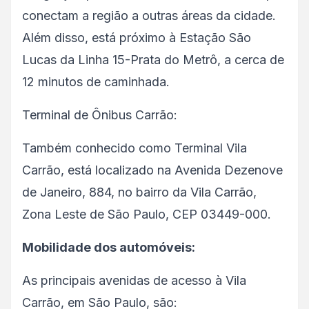
conectam a região a outras áreas da cidade.
Além disso, está próximo à Estação São
Lucas da Linha 15-Prata do Metrô, a cerca de
12 minutos de caminhada.
Terminal de Ônibus Carrão:
Também conhecido como Terminal Vila
Carrão, está localizado na Avenida Dezenove
de Janeiro, 884, no bairro da Vila Carrão,
Zona Leste de São Paulo, CEP 03449-000.
Mobilidade dos automóveis:
As principais avenidas de acesso à Vila
Carrão, em São Paulo, são: