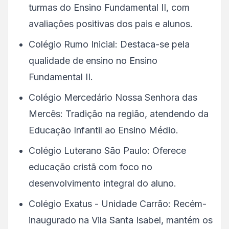
turmas do Ensino Fundamental II, com
avaliações positivas dos pais e alunos.
Colégio Rumo Inicial: Destaca-se pela
qualidade de ensino no Ensino
Fundamental II.
Colégio Mercedário Nossa Senhora das
Mercês: Tradição na região, atendendo da
Educação Infantil ao Ensino Médio.
Colégio Luterano São Paulo: Oferece
educação cristã com foco no
desenvolvimento integral do aluno.
Colégio Exatus - Unidade Carrão: Recém-
inaugurado na Vila Santa Isabel, mantém os