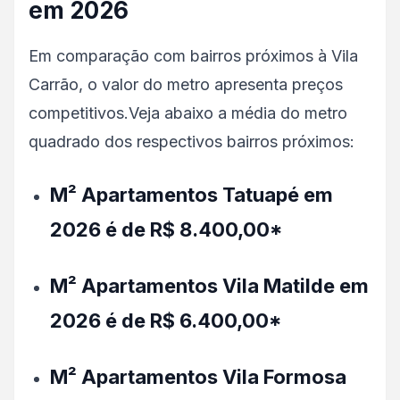
em 2026
Em comparação com bairros próximos à Vila
Carrão, o valor do metro apresenta preços
competitivos.Veja abaixo a média do metro
quadrado dos respectivos bairros próximos:
M² Apartamentos Tatuapé em
2026 é de R$ 8.400,00*
M² Apartamentos Vila Matilde em
2026 é de R$ 6.400,00*
M² Apartamentos Vila Formosa