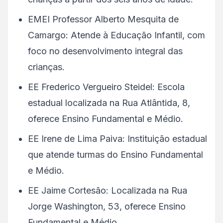
EMEI Professor Alberto Mesquita de
Camargo: Atende à Educação Infantil, com
foco no desenvolvimento integral das
crianças.
EE Frederico Vergueiro Steidel: Escola
estadual localizada na Rua Atlântida, 8,
oferece Ensino Fundamental e Médio.
EE Irene de Lima Paiva: Instituição estadual
que atende turmas do Ensino Fundamental
e Médio.
EE Jaime Cortesão: Localizada na Rua
Jorge Washington, 53, oferece Ensino
Fundamental e Médio.