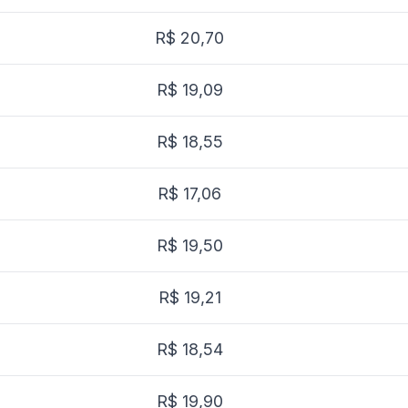
R$ 20,70
R$ 19,09
R$ 18,55
R$ 17,06
R$ 19,50
R$ 19,21
R$ 18,54
R$ 19,90