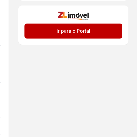
Ir para o Portal