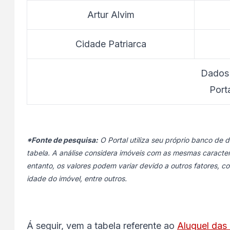
Artur Alvim
Cidade Patriarca
Dados
Port
*Fonte de pesquisa:
O Portal utiliza seu próprio banco de
tabela. A análise considera imóveis com as mesmas caracter
entanto, os valores podem variar devido a outros fatores, 
idade do imóvel, entre outros.
Á seguir, vem a tabela referente ao
Aluguel das