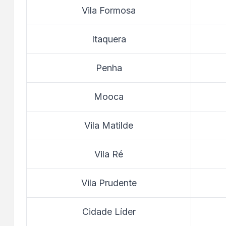
Vila Formosa
Itaquera
Penha
Mooca
Vila Matilde
Vila Ré
Vila Prudente
Cidade Líder