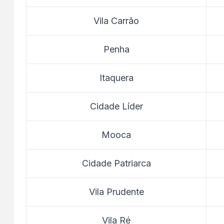
Vila Carrão
Penha
Itaquera
Cidade Líder
Mooca
Cidade Patriarca
Vila Prudente
Vila Ré