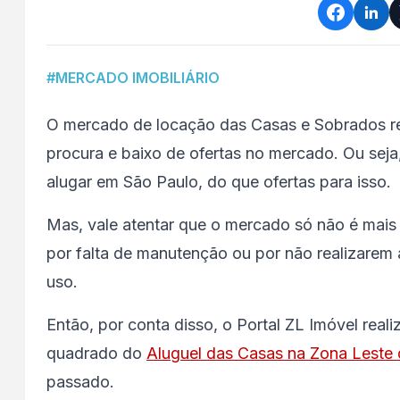
#MERCADO IMOBILIÁRIO
O mercado de locação das Casas e Sobrados res
procura e baixo de ofertas no mercado. Ou sej
alugar em São Paulo, do que ofertas para isso.
Mas, vale atentar que o mercado só não é mais
por falta de manutenção ou por não realizare
uso.
Então, por conta disso, o Portal ZL Imóvel rea
quadrado do
Aluguel das Casas na Zona Leste
passado.