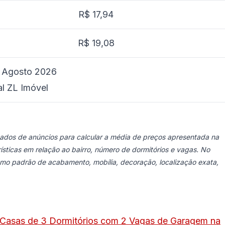
R$ 17,94
R$ 19,08
 Agosto 2026
al ZL Imóvel
 dados de anúncios para calcular a média de preços apresentada na
ísticas em relação ao bairro, número de dormitórios e vagas. No
como padrão de acabamento, mobília, decoração, localização exata,
 Casas de 3 Dormitórios com 2 Vagas de Garagem na