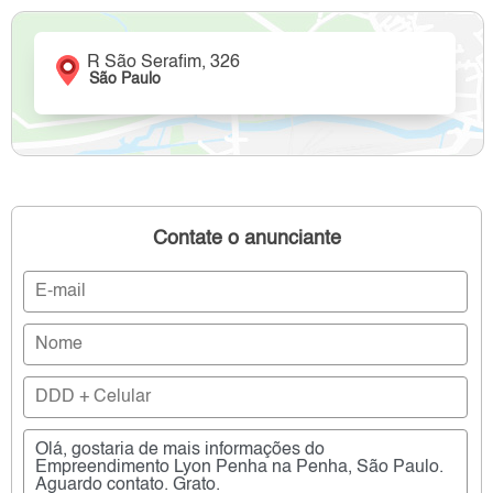
R São Serafim, 326
São Paulo
Contate o anunciante