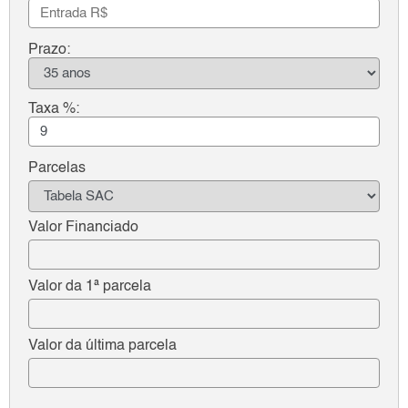
Prazo:
Taxa %:
Parcelas
Valor Financiado
Valor da 1ª parcela
Valor da última parcela