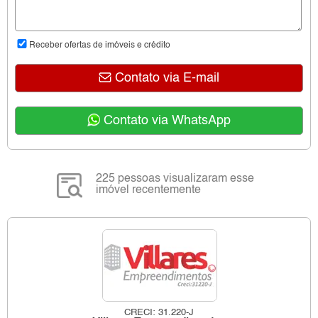
Receber ofertas de imóveis e crédito
Contato via E-mail
Contato via WhatsApp
225 pessoas visualizaram esse
imóvel recentemente
CRECI: 31.220-J