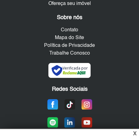
Ofereça seu imóvel
Sobre nós
Contato
Mapa do Site
Política de Privacidade
Trabalhe Conosco
Verificada por
Redes Sociais
X