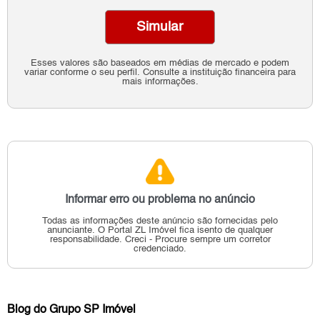
Simular
Esses valores são baseados em médias de mercado e podem
variar conforme o seu perfil. Consulte a instituição financeira para
mais informações.
Informar erro ou problema no anúncio
Todas as informações deste anúncio são fornecidas pelo
anunciante.
O Portal ZL Imóvel fica isento de qualquer
responsabilidade.
Creci - Procure sempre um corretor
credenciado.
Blog do Grupo SP Imóvel