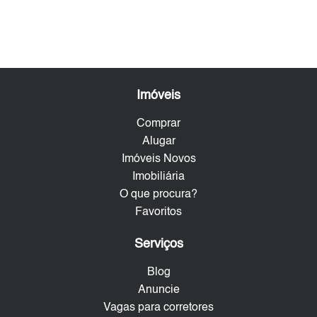
Imóveis
Comprar
Alugar
Imóveis Novos
Imobiliária
O que procura?
Favoritos
Serviços
Blog
Anuncie
Vagas para corretores