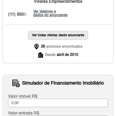
Villares Empreendimentos
Ver telefone e
(11) 9588...
dados do anunciante
Ver todas ofertas deste anunciante
26
anúncios encontrados
Desde
abril de 2015
Simulador de Financiamento Imobiliário
Valor imóvel R$:
Valor entrada R$: