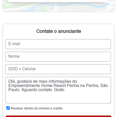
Contate o anunciante
Receber ofertas de imóveis e crédito