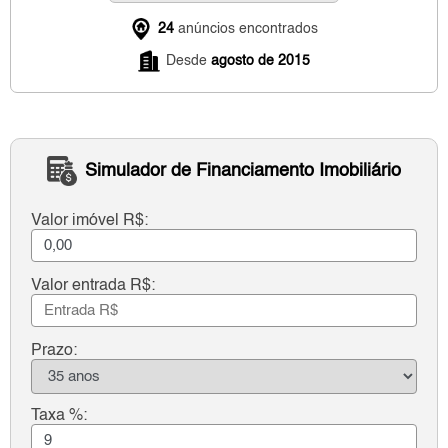
24
anúncios encontrados
Desde
agosto de 2015
Simulador de Financiamento Imobiliário
Valor imóvel R$:
Valor entrada R$:
Prazo:
Taxa %: