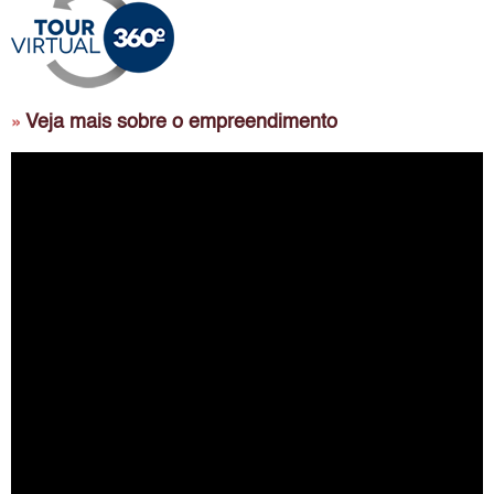
Veja mais sobre o empreendimento
»