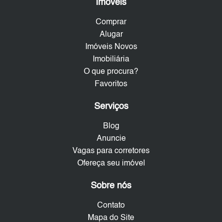
Imóveis
Comprar
Alugar
Imóveis Novos
Imobiliária
O que procura?
Favoritos
Serviços
Blog
Anuncie
Vagas para corretores
Ofereça seu imóvel
Sobre nós
Contato
Mapa do Site