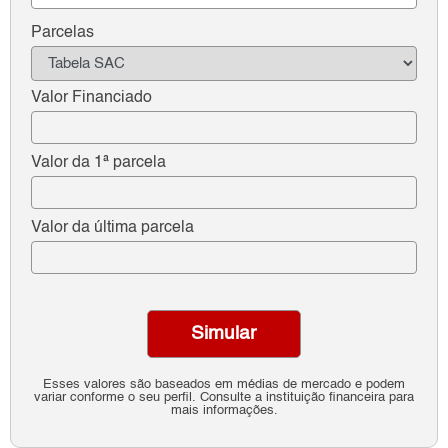
Parcelas
Valor Financiado
Valor da 1ª parcela
Valor da última parcela
Simular
Esses valores são baseados em médias de mercado e podem
variar conforme o seu perfil. Consulte a instituição financeira para
mais informações.