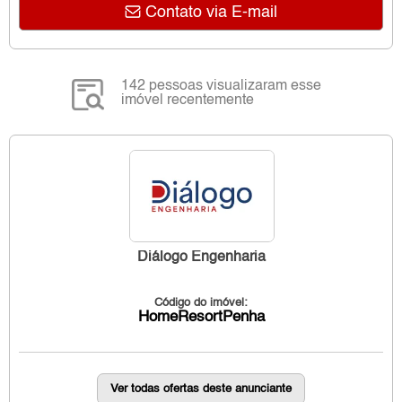
Contato via E-mail
142 pessoas visualizaram esse
imóvel recentemente
Diálogo Engenharia
Código do imóvel:
HomeResortPenha
Ver todas ofertas deste anunciante