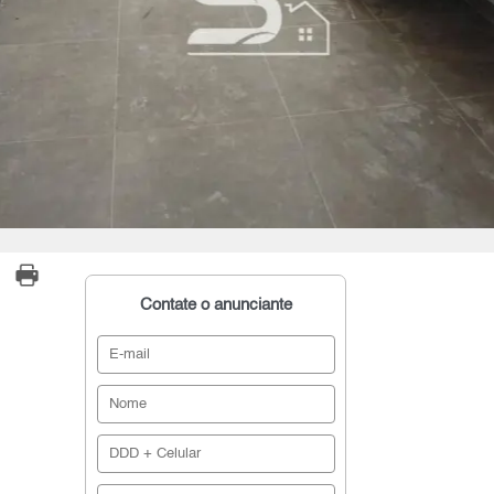
Contate o anunciante