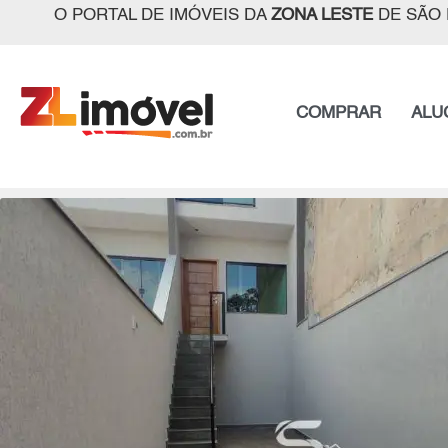
O PORTAL DE IMÓVEIS DA
ZONA LESTE
DE SÃO 
COMPRAR
ALU