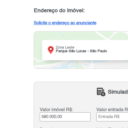
Endereço do Imóvel:
Solicite o endereço ao anunciante
Zona Leste
Parque São Lucas - São Paulo
Simulad
Valor imóvel R$:
Valor entrada R