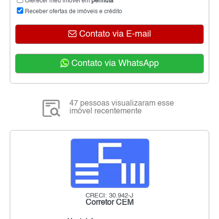
Oferecer meu imóvel em
permuta
Receber ofertas de imóveis e crédito
Contato via E-mail
Contato via WhatsApp
47 pessoas visualizaram esse
imóvel recentemente
CRECI: 30.942-J
Corretor CEM