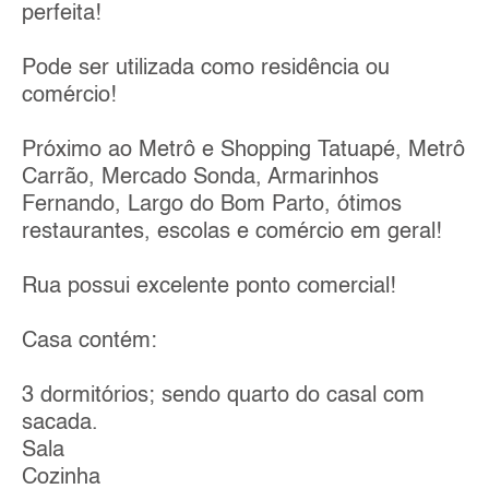
perfeita!
Pode ser utilizada como residência ou
comércio!
Próximo ao Metrô e Shopping Tatuapé, Metrô
Carrão, Mercado Sonda, Armarinhos
Fernando, Largo do Bom Parto, ótimos
restaurantes, escolas e comércio em geral!
Rua possui excelente ponto comercial!
Casa contém:
3 dormitórios; sendo quarto do casal com
sacada.
Sala
Cozinha