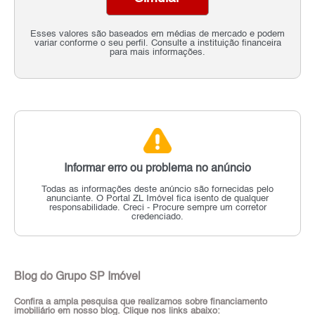
Esses valores são baseados em médias de mercado e podem
variar conforme o seu perfil. Consulte a instituição financeira
para mais informações.
Informar erro ou problema no anúncio
Todas as informações deste anúncio são fornecidas pelo
anunciante.
O Portal ZL Imóvel fica isento de qualquer
responsabilidade.
Creci - Procure sempre um corretor
credenciado.
Blog do Grupo SP Imóvel
Confira a ampla pesquisa que realizamos sobre financiamento
imobiliário em nosso blog. Clique nos links abaixo: