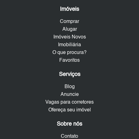
Imóveis
Comprar
Alugar
Imóveis Novos
Imobiliária
O que procura?
Favoritos
Serviços
Blog
Anuncie
Vagas para corretores
Ofereça seu imóvel
Sobre nós
Contato