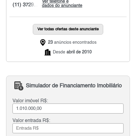
Ver telefone e
(11) 3729...
dados do anunciante
Ver todas ofertas deste anunciante
23
anúncios encontrados
Desde
abril de 2010
Simulador de Financiamento Imobiliário
Valor imóvel R$:
Valor entrada R$: