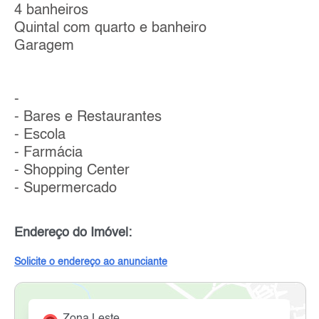
4 banheiros
Quintal com quarto e banheiro
Garagem
-
- Bares e Restaurantes
- Escola
- Farmácia
- Shopping Center
- Supermercado
Endereço do Imóvel:
Solicite o endereço ao anunciante