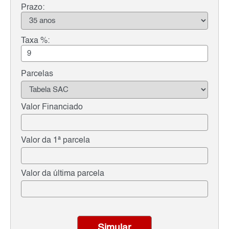
Prazo:
Taxa %:
Parcelas
Valor Financiado
Valor da 1ª parcela
Valor da última parcela
Simular