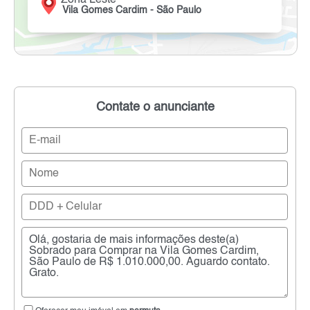
Zona Leste
Vila Gomes Cardim - São Paulo
Contate o anunciante