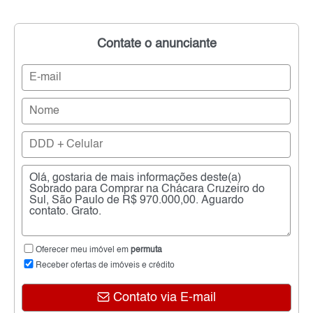
Contate o anunciante
Oferecer meu imóvel em
permuta
Receber ofertas de imóveis e crédito
Contato via E-mail