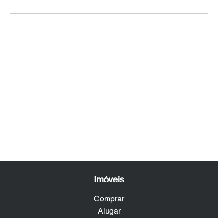
Imóveis
Comprar
Alugar