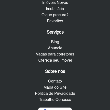
Imóveis Novos
Imobiliária
O que procura?
Favoritos
Serviços
Blog
Anuncie
Vagas para corretores
Ofereça seu imóvel
Sobre nós
Contato
Mapa do Site
Política de Privacidade
Trabalhe Conosco