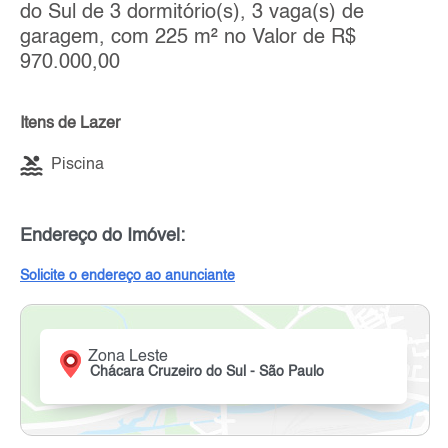
do Sul de 3 dormitório(s), 3 vaga(s) de
garagem, com 225 m² no Valor de R$
970.000,00
Itens de Lazer
Piscina
Endereço do Imóvel:
Solicite o endereço ao anunciante
Zona Leste
Chácara Cruzeiro do Sul - São Paulo