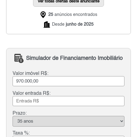
Ver todas ofertas deste anunciante
25
anúncios encontrados
Desde
junho de 2025
Simulador de Financiamento Imobiliário
Valor imóvel R$:
Valor entrada R$:
Prazo:
Taxa %: