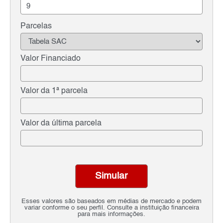
Parcelas
Valor Financiado
Valor da 1ª parcela
Valor da última parcela
Simular
Esses valores são baseados em médias de mercado e podem
variar conforme o seu perfil. Consulte a instituição financeira
para mais informações.