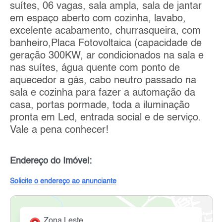
suítes, 06 vagas, sala ampla, sala de jantar
em espaço aberto com cozinha, lavabo,
excelente acabamento, churrasqueira, com
banheiro,Placa Fotovoltaica (capacidade de
geração 300KW, ar condicionados na sala e
nas suítes, água quente com ponto de
aquecedor a gás, cabo neutro passado na
sala e cozinha para fazer a automação da
casa, portas pormade, toda a iluminação
pronta em Led, entrada social e de serviço.
Vale a pena conhecer!
Endereço do Imóvel:
Solicite o endereço ao anunciante
Zona Leste