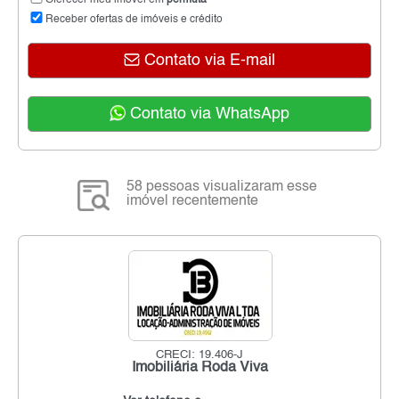
Oferecer meu imóvel em
permuta
Receber ofertas de imóveis e crédito
Contato via E-mail
Contato via WhatsApp
58 pessoas visualizaram esse
imóvel recentemente
CRECI: 19.406-J
Imobiliária Roda Viva