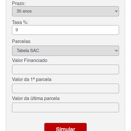
Prazo:
Taxa %:
Parcelas
Valor Financiado
Valor da 1ª parcela
Valor da última parcela
Simular