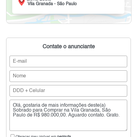
Vila Granada - São Paulo
Contate o anunciante