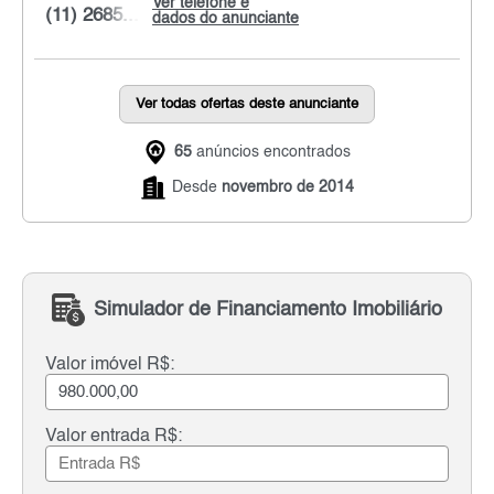
Ver telefone e
(11) 2685...
dados do anunciante
Ver todas ofertas deste anunciante
65
anúncios encontrados
Desde
novembro de 2014
Simulador de Financiamento Imobiliário
Valor imóvel R$:
Valor entrada R$: