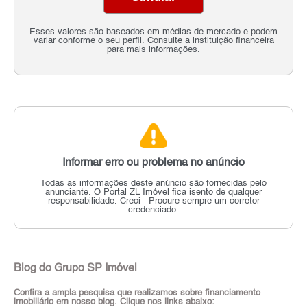
Esses valores são baseados em médias de mercado e podem
variar conforme o seu perfil. Consulte a instituição financeira
para mais informações.
Informar erro ou problema no anúncio
Todas as informações deste anúncio são fornecidas pelo
anunciante.
O Portal ZL Imóvel fica isento de qualquer
responsabilidade.
Creci - Procure sempre um corretor
credenciado.
Blog do Grupo SP Imóvel
Confira a ampla pesquisa que realizamos sobre financiamento
imobiliário em nosso blog. Clique nos links abaixo: