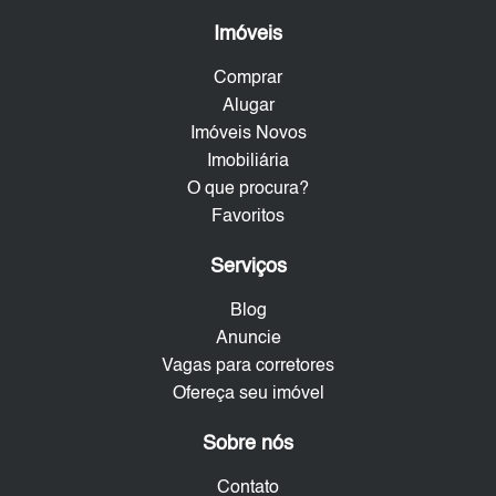
Imóveis
Comprar
Alugar
Imóveis Novos
Imobiliária
O que procura?
Favoritos
Serviços
Blog
Anuncie
Vagas para corretores
Ofereça seu imóvel
Sobre nós
Contato