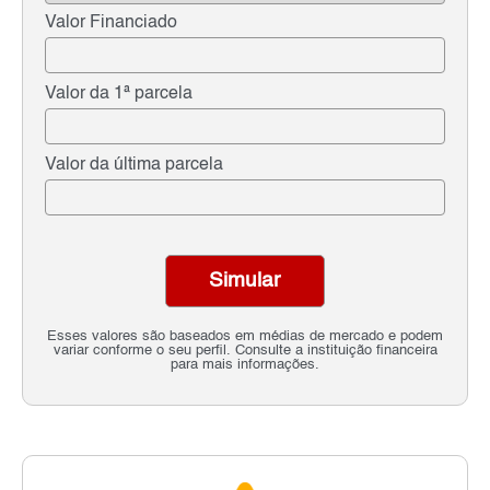
Valor Financiado
Valor da 1ª parcela
Valor da última parcela
Simular
Esses valores são baseados em médias de mercado e podem
variar conforme o seu perfil. Consulte a instituição financeira
para mais informações.