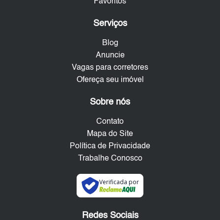
Favoritos
Serviços
Blog
Anuncie
Vagas para corretores
Ofereça seu imóvel
Sobre nós
Contato
Mapa do Site
Política de Privacidade
Trabalhe Conosco
Verificada por
Redes Sociais