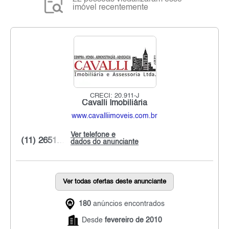
imóvel recentemente
CRECI: 20.911-J
Cavalli Imobiliária
www.cavalliimoveis.com.br
Ver telefone e
(11) 2651...
dados do anunciante
Ver todas ofertas deste anunciante
180
anúncios encontrados
Desde
fevereiro de 2010