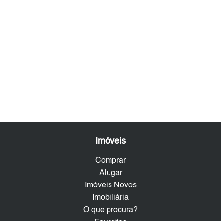
Imóveis
Comprar
Alugar
Imóveis Novos
Imobiliária
O que procura?