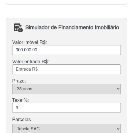
Simulador de Financiamento Imobiliário
Valor imóvel R$:
Valor entrada R$:
Prazo:
Taxa %:
Parcelas