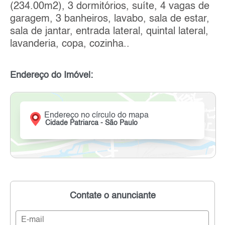
(234.00m2), 3 dormitórios, suíte, 4 vagas de
garagem, 3 banheiros, lavabo, sala de estar,
sala de jantar, entrada lateral, quintal lateral,
lavanderia, copa, cozinha..
Endereço do Imóvel:
Endereço no círculo do mapa
Cidade Patriarca - São Paulo
Contate o anunciante