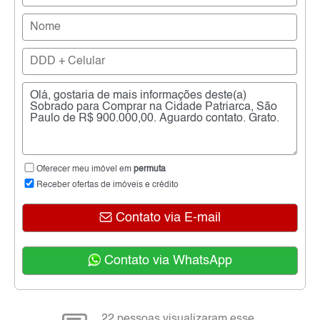
Oferecer meu imóvel em
permuta
Receber ofertas de imóveis e crédito
Contato via E-mail
Contato via WhatsApp
22 pessoas visualizaram esse