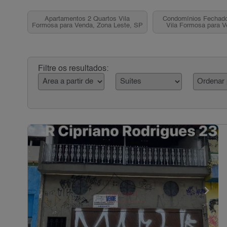
Apartamentos 2 Quartos Vila
Condomínios Fechado
Formosa para Venda, Zona Leste, SP
Vila Formosa para 
Leste, S
Filtre os resultados: