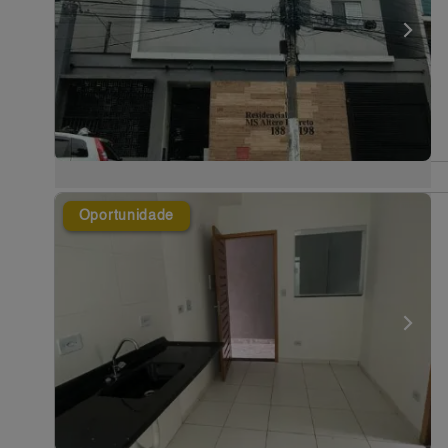
Oportunidade