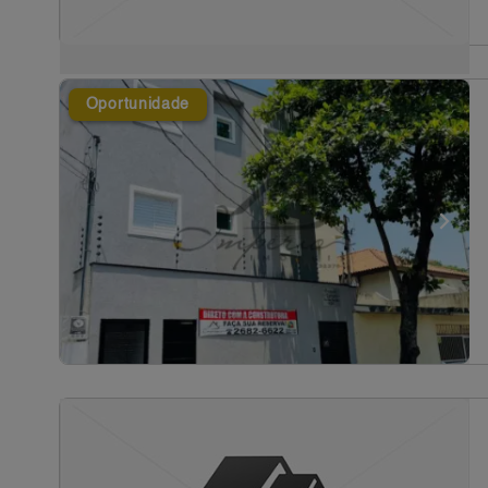
Oportunidade