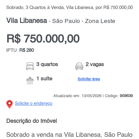
Sobrado, 3 Quartos à Venda, Vila Libanesa, por R$ 750.000,00
Vila Libanesa
- São Paulo - Zona Leste
R$ 750.000,00
IPTU:
R$ 280
3 quartos
2 vagas
1 suíte
Solicitar área
Atualizado em: 13/05/2026 | Código:
909639
Solicite o endereço
Descrição do Imóvel
Sobrado a venda na Vila Libanesa, São Paulo