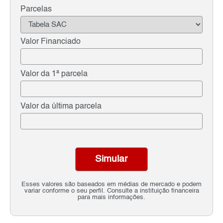
Parcelas
Valor Financiado
Valor da 1ª parcela
Valor da última parcela
Simular
Esses valores são baseados em médias de mercado e podem
variar conforme o seu perfil. Consulte a instituição financeira
para mais informações.