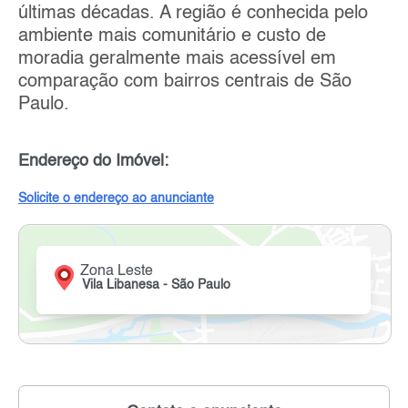
últimas décadas. A região é conhecida pelo
ambiente mais comunitário e custo de
moradia geralmente mais acessível em
comparação com bairros centrais de São
Paulo.
Endereço do Imóvel:
Solicite o endereço ao anunciante
Zona Leste
Vila Libanesa - São Paulo