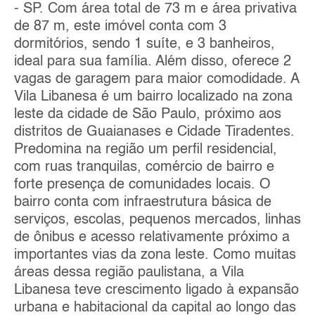
- SP. Com área total de 73 m e área privativa
de 87 m, este imóvel conta com 3
dormitórios, sendo 1 suíte, e 3 banheiros,
ideal para sua família. Além disso, oferece 2
vagas de garagem para maior comodidade. A
Vila Libanesa é um bairro localizado na zona
leste da cidade de São Paulo, próximo aos
distritos de Guaianases e Cidade Tiradentes.
Predomina na região um perfil residencial,
com ruas tranquilas, comércio de bairro e
forte presença de comunidades locais. O
bairro conta com infraestrutura básica de
serviços, escolas, pequenos mercados, linhas
de ônibus e acesso relativamente próximo a
importantes vias da zona leste. Como muitas
áreas dessa região paulistana, a Vila
Libanesa teve crescimento ligado à expansão
urbana e habitacional da capital ao longo das