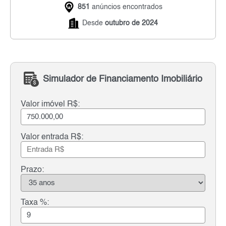
851
anúncios encontrados
Desde
outubro de 2024
Simulador de Financiamento Imobiliário
Valor imóvel R$:
Valor entrada R$:
Prazo:
Taxa %: