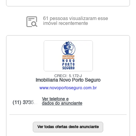
61 pessoas visualizaram esse
imóvel recentemente
CRECI: 5.172-J
Imobiliaria Novo Porto Seguro
www.novoportoseguro.com.br
Ver telefone e
(11) 3735...
dados do anunciante
Ver todas ofertas deste anunciante