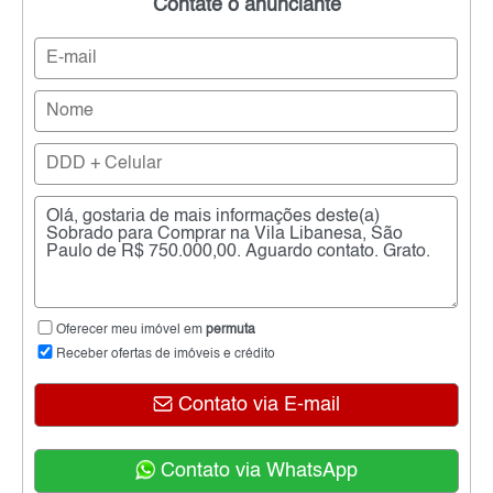
Contate o anunciante
Oferecer meu imóvel em
permuta
Receber ofertas de imóveis e crédito
Contato via E-mail
Contato via WhatsApp