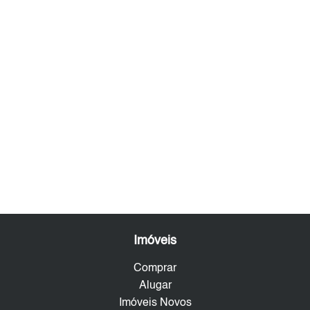
Imóveis
Comprar
Alugar
Imóveis Novos