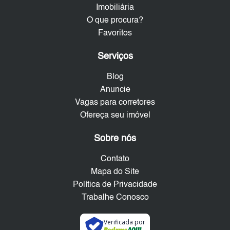
Imobiliária
O que procura?
Favoritos
Serviços
Blog
Anuncie
Vagas para corretores
Ofereça seu imóvel
Sobre nós
Contato
Mapa do Site
Política de Privacidade
Trabalhe Conosco
Verificada por