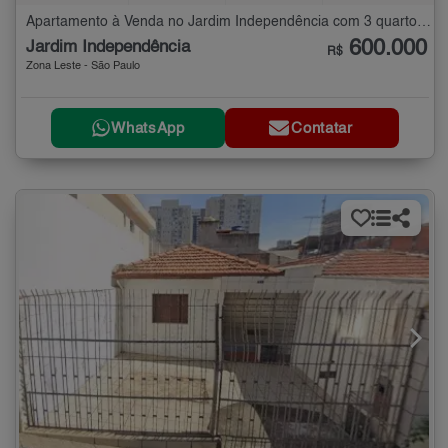
Apartamento à Venda no Jardim Independência com 3 quartos - 66 m²
600.000
Jardim Independência
R$
Zona Leste - São Paulo
WhatsApp
Contatar