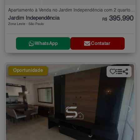
Apartamento à Venda no Jardim Independência com 2 quartos - 65 m²
395.990
Jardim Independência
R$
Zona Leste - São Paulo
WhatsApp
Contatar
Oportunidade