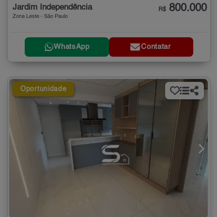
800.000
Jardim Independência
R$
Zona Leste - São Paulo
WhatsApp
Contatar
Oportunidade