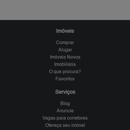
Imóveis
Comprar
Alugar
Imóveis Novos
Imobiliária
O que procura?
Favoritos
Serviços
Blog
Anuncie
Vagas para corretores
Ofereça seu imóvel