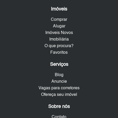
Imóveis
Comprar
Alugar
Imóveis Novos
Imobiliária
O que procura?
Favoritos
Serviços
Blog
Anuncie
Vagas para corretores
Ofereça seu imóvel
Sobre nós
Contato