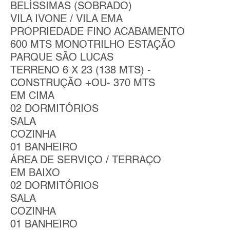
BELÍSSIMAS (SOBRADO)
VILA IVONE / VILA EMA
PROPRIEDADE FINO ACABAMENTO
600 MTS MONOTRILHO ESTAÇÃO
PARQUE SÃO LUCAS
TERRENO 6 X 23 (138 MTS) -
CONSTRUÇÃO +OU- 370 MTS
EM CIMA
02 DORMITÓRIOS
SALA
COZINHA
01 BANHEIRO
ÁREA DE SERVIÇO / TERRAÇO
EM BAIXO
02 DORMITÓRIOS
SALA
COZINHA
01 BANHEIRO