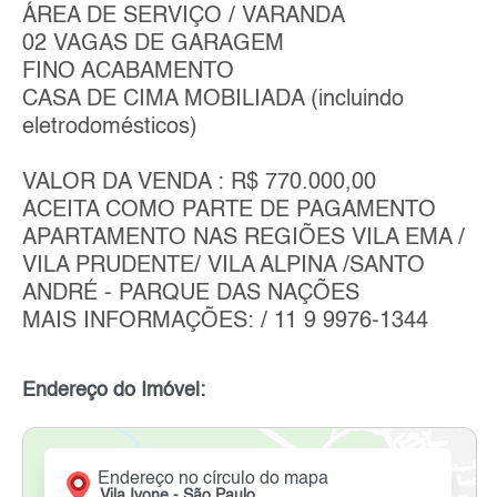
ÁREA DE SERVIÇO / VARANDA
02 VAGAS DE GARAGEM
FINO ACABAMENTO
CASA DE CIMA MOBILIADA (incluindo
eletrodomésticos)
VALOR DA VENDA : R$ 770.000,00
ACEITA COMO PARTE DE PAGAMENTO
APARTAMENTO NAS REGIÕES VILA EMA /
VILA PRUDENTE/ VILA ALPINA /SANTO
ANDRÉ - PARQUE DAS NAÇÕES
MAIS INFORMAÇÕES: / 11 9 9976-1344
Endereço do Imóvel:
Endereço no círculo do mapa
Vila Ivone - São Paulo