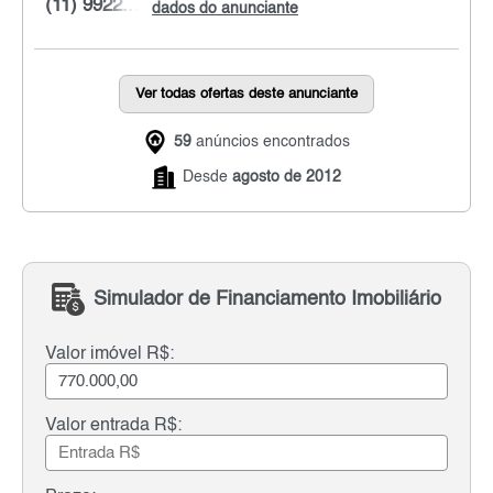
(11) 9922...
dados do anunciante
Ver todas ofertas deste anunciante
59
anúncios encontrados
Desde
agosto de 2012
Simulador de Financiamento Imobiliário
Valor imóvel R$:
Valor entrada R$: