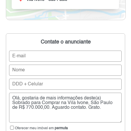
Contate o anunciante
Oferecer meu imóvel em
permuta