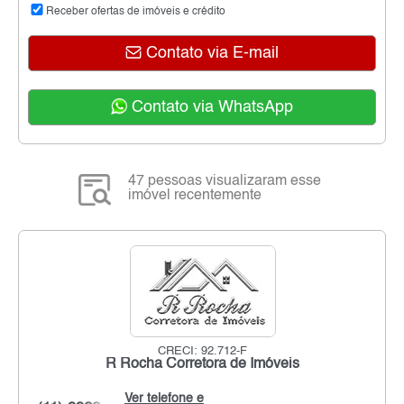
Receber ofertas de imóveis e crédito
Contato via E-mail
Contato via WhatsApp
47 pessoas visualizaram esse
imóvel recentemente
CRECI: 92.712-F
R Rocha Corretora de Imóveis
Ver telefone e