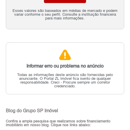
Esses valores são baseados em médias de mercado e podem
variar conforme o seu perfil. Consulte a instituição financeira
para mais informações.
Informar erro ou problema no anúncio
Todas as informações deste anúncio são fornecidas pelo
anunciante.
O Portal ZL Imóvel fica isento de qualquer
responsabilidade.
Creci - Procure sempre um corretor
credenciado.
Blog do Grupo SP Imóvel
Confira a ampla pesquisa que realizamos sobre financiamento
imobiliário em nosso blog. Clique nos links abaixo: