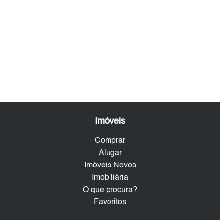
Imóveis
Comprar
Alugar
Imóveis Novos
Imobiliária
O que procura?
Favoritos