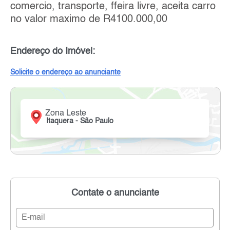
comercio, transporte, ffeira livre, aceita carro
no valor maximo de R4100.000,00
Endereço do Imóvel:
Solicite o endereço ao anunciante
Zona Leste
Itaquera - São Paulo
Contate o anunciante