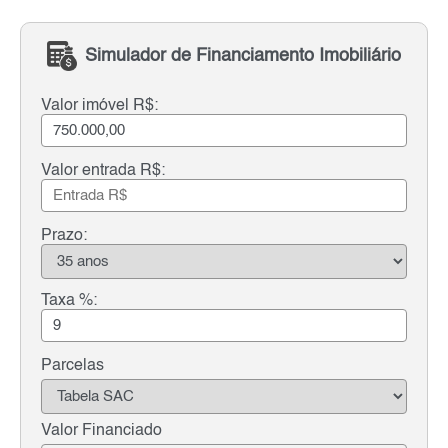
Simulador de Financiamento Imobiliário
Valor imóvel R$:
Valor entrada R$:
Prazo:
Taxa %:
Parcelas
Valor Financiado