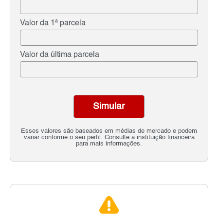
Valor da 1ª parcela
Valor da última parcela
Simular
Esses valores são baseados em médias de mercado e podem
variar conforme o seu perfil. Consulte a instituição financeira
para mais informações.