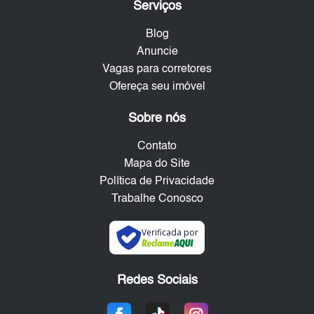
Serviços
Blog
Anuncie
Vagas para corretores
Ofereça seu imóvel
Sobre nós
Contato
Mapa do Site
Política de Privacidade
Trabalhe Conosco
Verificada por
Redes Sociais