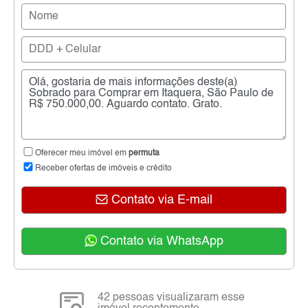
Oferecer meu imóvel em
permuta
Receber ofertas de imóveis e crédito
Contato via E-mail
Contato via WhatsApp
42 pessoas visualizaram esse