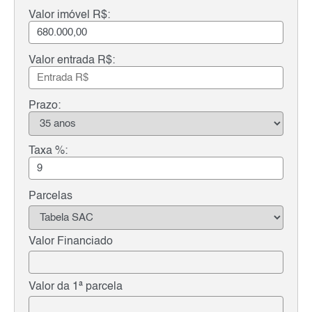
Valor imóvel R$:
Valor entrada R$:
Prazo:
Taxa %:
Parcelas
Valor Financiado
Valor da 1ª parcela