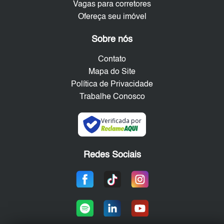
Vagas para corretores
Ofereça seu imóvel
Sobre nós
Contato
Mapa do Site
Política de Privacidade
Trabalhe Conosco
Verificada por
Redes Sociais