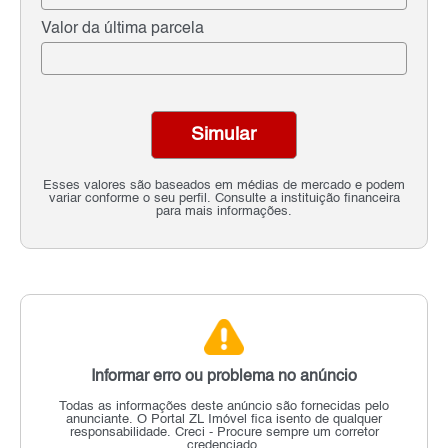
Valor da última parcela
Simular
Esses valores são baseados em médias de mercado e podem
variar conforme o seu perfil. Consulte a instituição financeira
para mais informações.
Informar erro ou problema no anúncio
Todas as informações deste anúncio são fornecidas pelo
anunciante.
O Portal ZL Imóvel fica isento de qualquer
responsabilidade.
Creci - Procure sempre um corretor
credenciado.