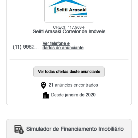
CRECI: 117.983-F
Seiiti Arasaki Corretor de Imóveis
Ver telefone e
(11) 9982...
dados do anunciante
Ver todas ofertas deste anunciante
21
anúncios encontrados
Desde
janeiro de 2020
Simulador de Financiamento Imobiliário