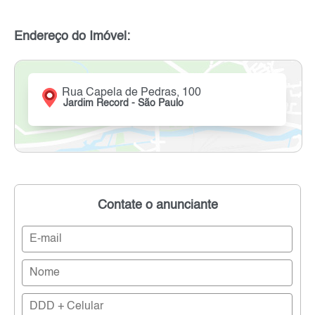
Endereço do Imóvel:
Rua Capela de Pedras, 100
Jardim Record - São Paulo
Contate o anunciante