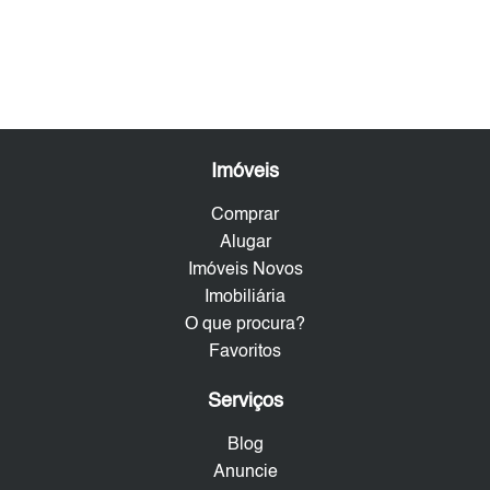
Imóveis
Comprar
Alugar
Imóveis Novos
Imobiliária
O que procura?
Favoritos
Serviços
Blog
Anuncie