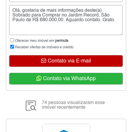
Oferecer meu imóvel em
permuta
Receber ofertas de imóveis e crédito
Contato via E-mail
Contato via WhatsApp
74 pessoas visualizaram esse
imóvel recentemente