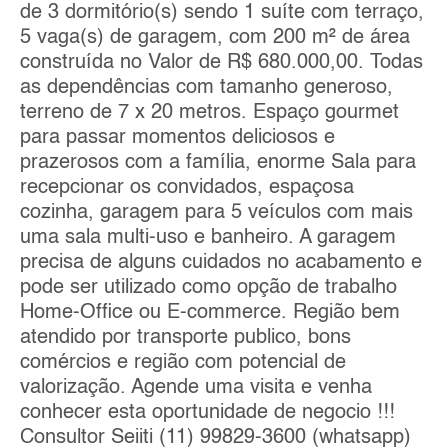
de 3 dormitório(s) sendo 1 suíte com terraço,
5 vaga(s) de garagem, com 200 m² de área
construída no Valor de R$ 680.000,00. Todas
as dependências com tamanho generoso,
terreno de 7 x 20 metros. Espaço gourmet
para passar momentos deliciosos e
prazerosos com a família, enorme Sala para
recepcionar os convidados, espaçosa
cozinha, garagem para 5 veículos com mais
uma sala multi-uso e banheiro. A garagem
precisa de alguns cuidados no acabamento e
pode ser utilizado como opção de trabalho
Home-Office ou E-commerce. Região bem
atendido por transporte publico, bons
comércios e região com potencial de
valorização. Agende uma visita e venha
conhecer esta oportunidade de negocio !!!
Consultor Seiiti (11) 99829-3600 (whatsapp)