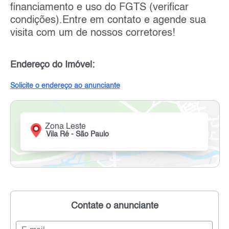
financiamento e uso do FGTS (verificar
condições).Entre em contato e agende sua
visita com um de nossos corretores!
Endereço do Imóvel:
Solicite o endereço ao anunciante
Zona Leste
Vila Ré - São Paulo
Contate o anunciante