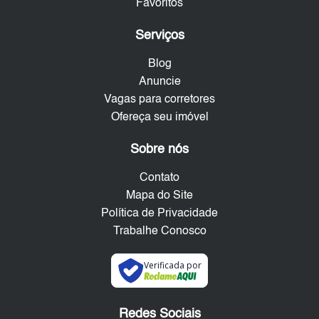
Favoritos
Serviços
Blog
Anuncie
Vagas para corretores
Ofereça seu imóvel
Sobre nós
Contato
Mapa do Site
Política de Privacidade
Trabalhe Conosco
Verificada por
Redes Sociais