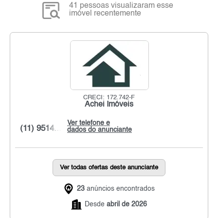
41 pessoas visualizaram esse
imóvel recentemente
CRECI: 172.742-F
Achei Imóveis
Ver telefone e
(11) 9514...
dados do anunciante
Ver todas ofertas deste anunciante
23
anúncios encontrados
Desde
abril de 2026