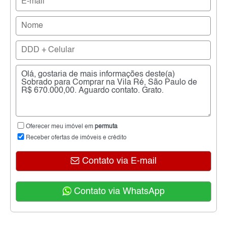
Oferecer meu imóvel em
permuta
Receber ofertas de imóveis e crédito
Contato via E-mail
Contato via WhatsApp