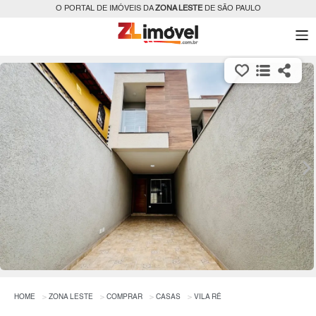
O PORTAL DE IMÓVEIS DA
ZONA LESTE
DE SÃO PAULO
HOME
ZONA LESTE
COMPRAR
CASAS
VILA RÉ