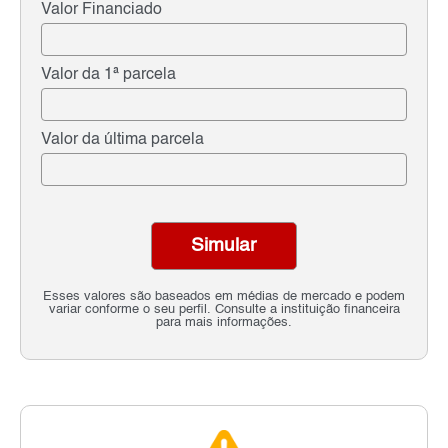
Valor Financiado
Valor da 1ª parcela
Valor da última parcela
Simular
Esses valores são baseados em médias de mercado e podem
variar conforme o seu perfil. Consulte a instituição financeira
para mais informações.