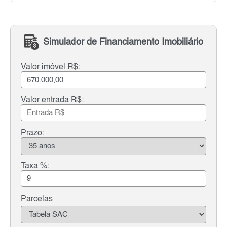
Simulador de Financiamento Imobiliário
Valor imóvel R$:
Valor entrada R$:
Prazo:
Taxa %:
Parcelas