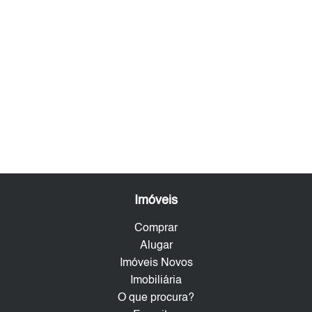
Imóveis
Comprar
Alugar
Imóveis Novos
Imobiliária
O que procura?