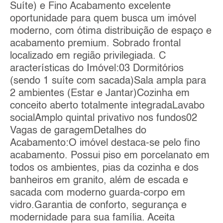
Suíte) e Fino Acabamento excelente
oportunidade para quem busca um imóvel
moderno, com ótima distribuição de espaço e
acabamento premium. Sobrado frontal
localizado em região privilegiada. C
aracterísticas do Imóvel:03 Dormitórios
(sendo 1 suíte com sacada)Sala ampla para
2 ambientes (Estar e Jantar)Cozinha em
conceito aberto totalmente integradaLavabo
socialAmplo quintal privativo nos fundos02
Vagas de garagemDetalhes do
Acabamento:O imóvel destaca-se pelo fino
acabamento. Possui piso em porcelanato em
todos os ambientes, pias da cozinha e dos
banheiros em granito, além de escada e
sacada com moderno guarda-corpo em
vidro.Garantia de conforto, segurança e
modernidade para sua família. Aceita