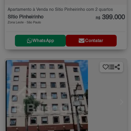
Apartamento à Venda no Sítio Pinheirinho com 2 quartos
399.000
Sítio Pinheirinho
R$
Zona Leste - São Paulo
WhatsApp
Contatar