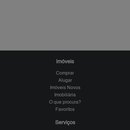
Imóveis
Comprar
Alugar
Imóveis Novos
Imobiliária
O que procura?
Favoritos
Serviços