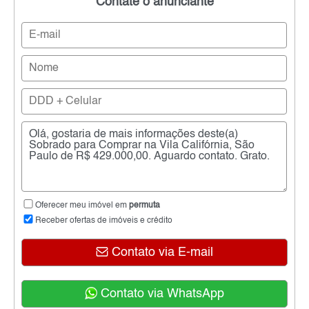
Contate o anunciante
Oferecer meu imóvel em
permuta
Receber ofertas de imóveis e crédito
Contato via E-mail
Contato via WhatsApp