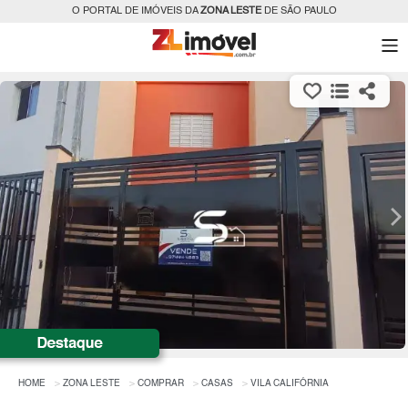
O PORTAL DE IMÓVEIS DA
ZONA LESTE
DE SÃO PAULO
HOME
ZONA LESTE
COMPRAR
CASAS
VILA CALIFÓRNIA