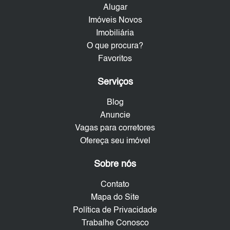
Alugar
Imóveis Novos
Imobiliária
O que procura?
Favoritos
Serviços
Blog
Anuncie
Vagas para corretores
Ofereça seu imóvel
Sobre nós
Contato
Mapa do Site
Política de Privacidade
Trabalhe Conosco