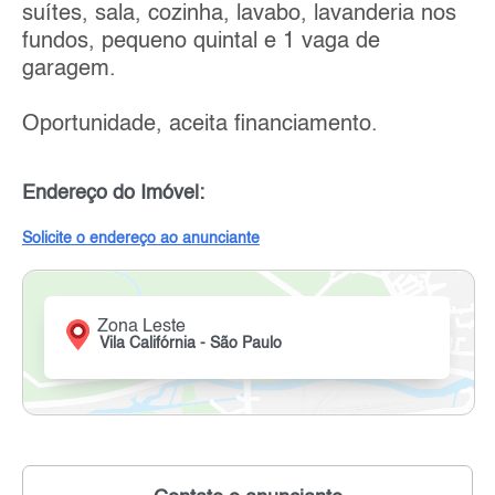
suítes, sala, cozinha, lavabo, lavanderia nos
fundos, pequeno quintal e 1 vaga de
garagem.
Oportunidade, aceita financiamento.
Endereço do Imóvel:
Solicite o endereço ao anunciante
Zona Leste
Vila Califórnia - São Paulo