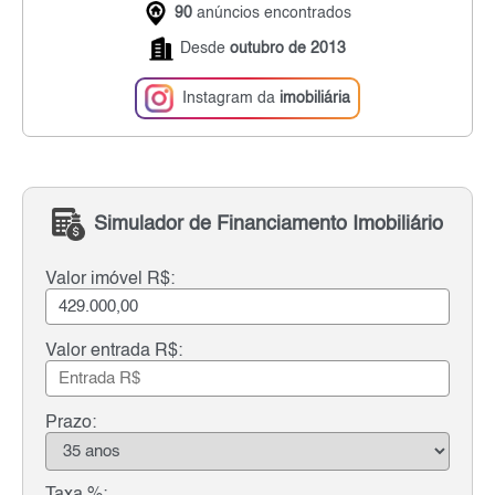
90
anúncios encontrados
Desde
outubro de 2013
Instagram da
imobiliária
Simulador de Financiamento Imobiliário
Valor imóvel R$:
Valor entrada R$:
Prazo:
Taxa %: