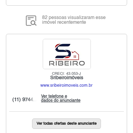
82 pessoas visualizaram esse
imóvel recentemente
CRECI: 43.053-J
Sribeiroimóveis
www.sribeiroimoveis.com.br
Ver telefone e
(11) 9744...
dados do anunciante
Ver todas ofertas deste anunciante