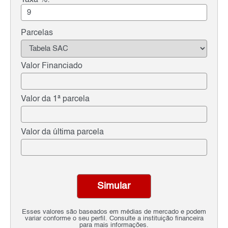
Parcelas
Valor Financiado
Valor da 1ª parcela
Valor da última parcela
Simular
Esses valores são baseados em médias de mercado e podem
variar conforme o seu perfil. Consulte a instituição financeira
para mais informações.