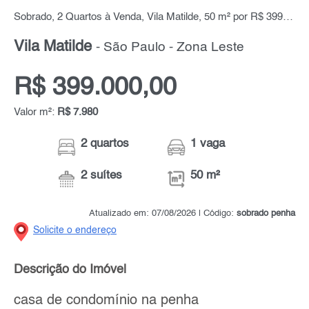
Sobrado, 2 Quartos à Venda, Vila Matilde, 50 m² por R$ 399.000,00
Vila Matilde
- São Paulo - Zona Leste
R$ 399.000,00
Valor m²:
R$ 7.980
2 quartos
1 vaga
2 suítes
50 m²
Atualizado em: 07/08/2026 | Código:
sobrado penha
Solicite o endereço
Descrição do Imóvel
casa de condomínio na penha