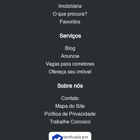
Imobiliária
O que procura?
Favoritos
Serviços
Blog
Anuncie
Vagas para corretores
Ofereça seu imóvel
Sobre nós
Contato
Mapa do Site
Política de Privacidade
Trabalhe Conosco
Verificada por