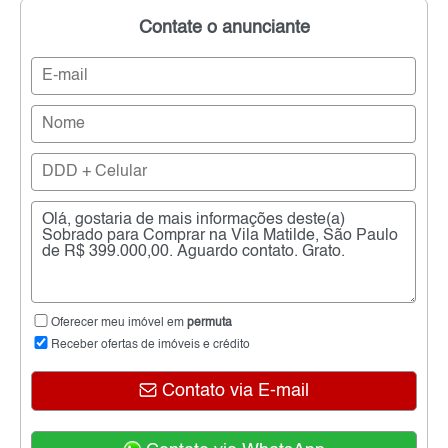
Contate o anunciante
Oferecer meu imóvel em
permuta
Receber ofertas de imóveis e crédito
Contato via E-mail