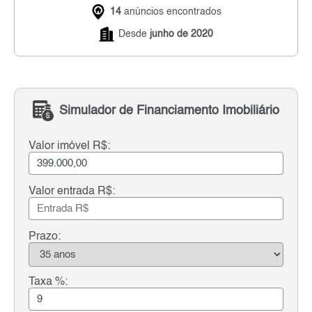
14
anúncios encontrados
Desde
junho de 2020
Simulador de Financiamento Imobiliário
Valor imóvel R$:
Valor entrada R$:
Prazo:
Taxa %: