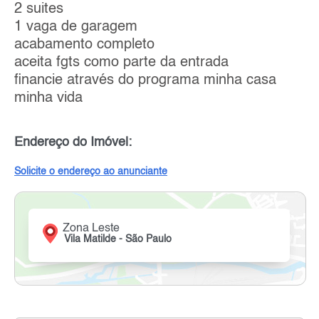
2 suites
1 vaga de garagem
acabamento completo
aceita fgts como parte da entrada
financie através do programa minha casa
minha vida
Endereço do Imóvel:
Solicite o endereço ao anunciante
Zona Leste
Vila Matilde - São Paulo