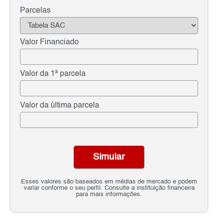
Parcelas
Valor Financiado
Valor da 1ª parcela
Valor da última parcela
Simular
Esses valores são baseados em médias de mercado e podem
variar conforme o seu perfil. Consulte a instituição financeira
para mais informações.