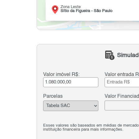
Zona Leste
Sítio da Figueira - São Paulo
Simulad
Valor imóvel R$:
Valor entrada R
Parcelas
Valor Financia
Esses valores são baseados em médias de mercado e 
instituição financeira para mais informações.