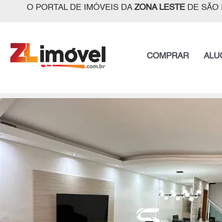
O PORTAL DE IMÓVEIS DA
ZONA LESTE
DE SÃO 
COMPRAR
ALU