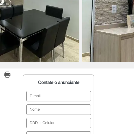
Contate o anunciante