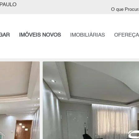
PAULO
O que Procur
GAR
IMÓVEIS NOVOS
IMOBILIÁRIAS
OFEREÇA