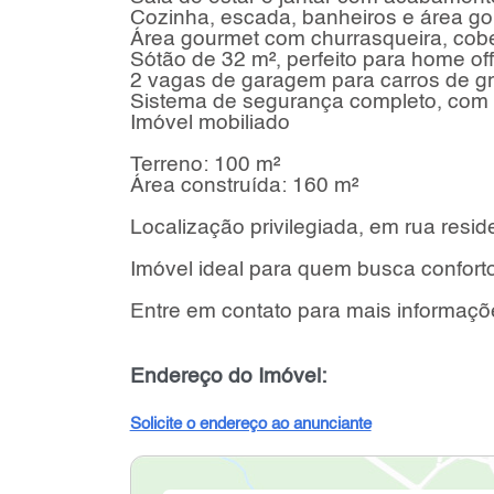
Cozinha, escada, banheiros e área go
Área gourmet com churrasqueira, cob
Sótão de 32 m², perfeito para home of
2 vagas de garagem para carros de gr
Sistema de segurança completo, com
Imóvel mobiliado
Terreno: 100 m²
Área construída: 160 m²
Localização privilegiada, em rua reside
Imóvel ideal para quem busca confort
Entre em contato para mais informaçõ
Endereço do Imóvel:
Solicite o endereço ao anunciante