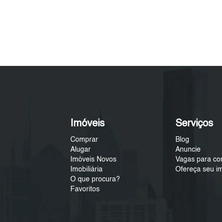
Imóveis
Serviços
Comprar
Blog
Alugar
Anuncie
Imóveis Novos
Vagas para co
Imobiliária
Ofereça seu i
O que procura?
Favoritos