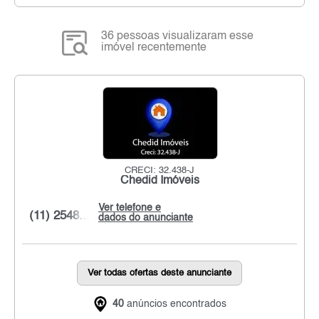
36 pessoas visualizaram esse
imóvel recentemente
CRECI: 32.438-J
Chedid Imóveis
Ver telefone e
(11) 2548...
dados do anunciante
Ver todas ofertas deste anunciante
40
anúncios encontrados