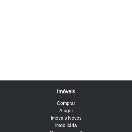
Imóveis
Comprar
Alugar
Imóveis Novos
Imobiliária