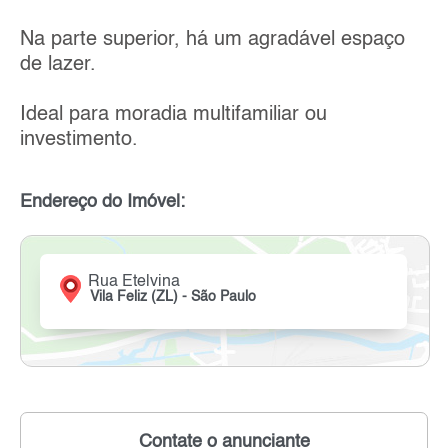
Na parte superior, há um agradável espaço
de lazer.
Ideal para moradia multifamiliar ou
investimento.
Endereço do Imóvel:
Rua Etelvina
Vila Feliz (ZL) - São Paulo
Contate o anunciante