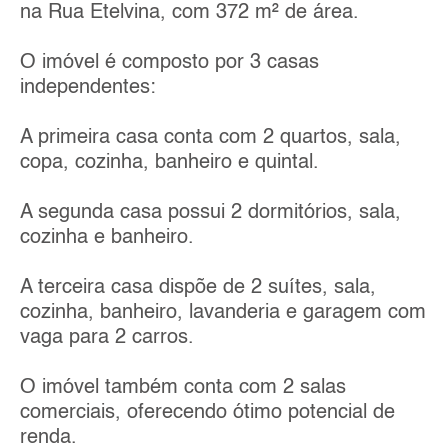
na Rua Etelvina, com 372 m² de área.
O imóvel é composto por 3 casas
independentes:
A primeira casa conta com 2 quartos, sala,
copa, cozinha, banheiro e quintal.
A segunda casa possui 2 dormitórios, sala,
cozinha e banheiro.
A terceira casa dispõe de 2 suítes, sala,
cozinha, banheiro, lavanderia e garagem com
vaga para 2 carros.
O imóvel também conta com 2 salas
comerciais, oferecendo ótimo potencial de
renda.