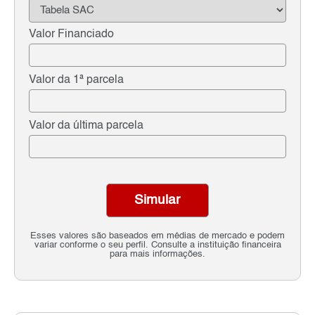
Valor Financiado
Valor da 1ª parcela
Valor da última parcela
Simular
Esses valores são baseados em médias de mercado e podem
variar conforme o seu perfil. Consulte a instituição financeira
para mais informações.