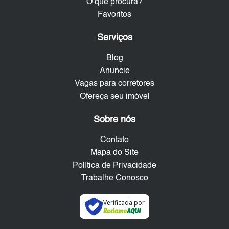
O que procura?
Favoritos
Serviços
Blog
Anuncie
Vagas para corretores
Ofereça seu imóvel
Sobre nós
Contato
Mapa do Site
Política de Privacidade
Trabalhe Conosco
Verificada por