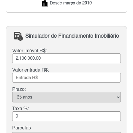
Desde
março de 2019
Simulador de Financiamento Imobiliário
Valor imóvel R$:
Valor entrada R$:
Prazo:
Taxa %:
Parcelas