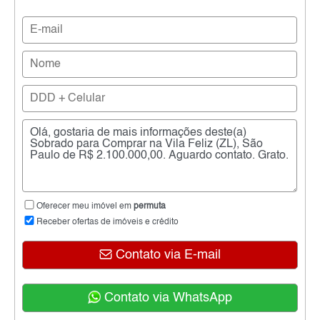
Oferecer meu imóvel em
permuta
Receber ofertas de imóveis e crédito
Contato via E-mail
Contato via WhatsApp