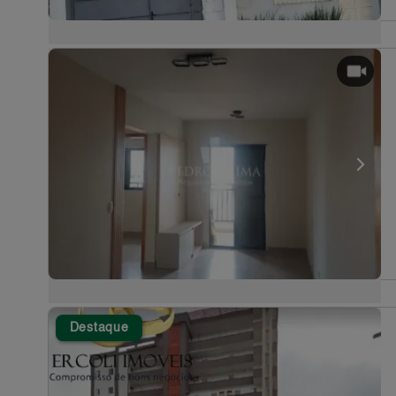
Destaque