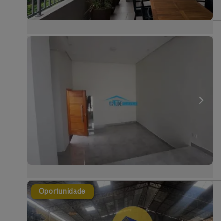
Oportunidade