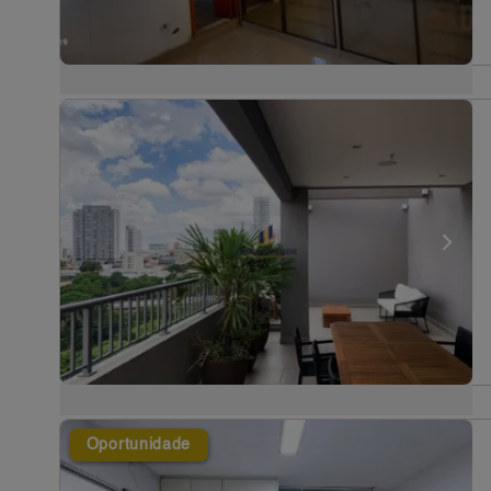
Oportunidade