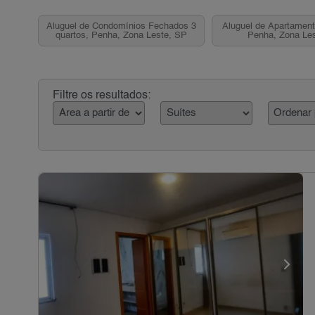
Aluguel de Condomínios Fechados 3
Aluguel de Apartament
quartos, Penha, Zona Leste, SP
Penha, Zona Le
Filtre os resultados: