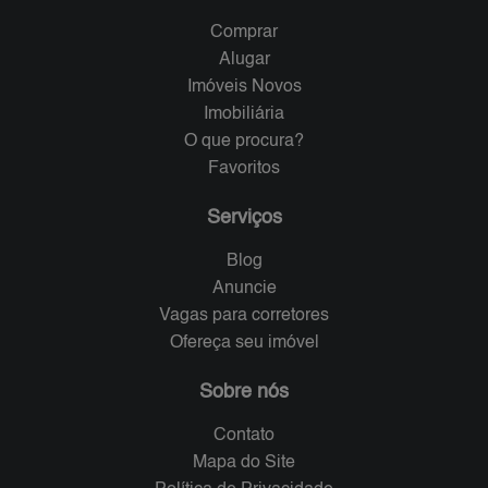
Comprar
Alugar
Imóveis Novos
Imobiliária
O que procura?
Favoritos
Serviços
Blog
Anuncie
Vagas para corretores
Ofereça seu imóvel
Sobre nós
Contato
Mapa do Site