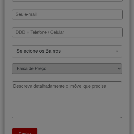
Selecione os Bairros