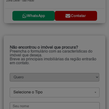
Zona Leste - São Paulo
WhatsApp
Contatar
Não encontrou o imóvel que procura?
Preencha o formulário com as características do
imóvel que deseja.
Breve as principais imobiliárias da região entrarão
em contato.
Selecione o Tipo