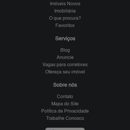
Imóveis Novos
Imobiliária
O que procura?
Favoritos
Serviços
Blog
Anuncie
Vagas para corretores
Ofereça seu imóvel
Sobre nós
Contato
Mapa do Site
Política de Privacidade
Trabalhe Conosco