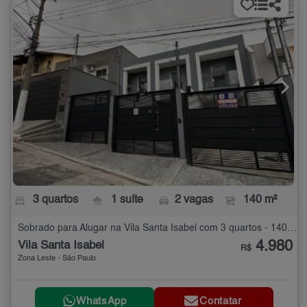
3 quartos
1 suíte
2 vagas
140 m²
Sobrado para Alugar na Vila Santa Isabel com 3 quartos - 140 m²
4.980
Vila Santa Isabel
R$
Zona Leste - São Paulo
WhatsApp
Contatar