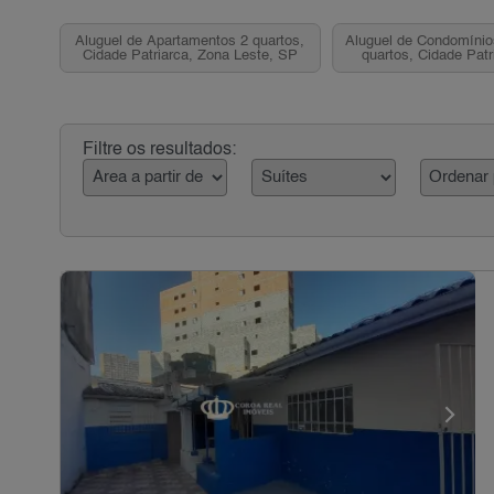
Aluguel de Apartamentos 2 quartos,
Aluguel de Condomíni
Cidade Patriarca, Zona Leste, SP
quartos, Cidade Patr
Leste, S
Filtre os resultados: