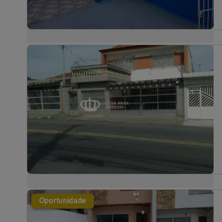
Oportunidade